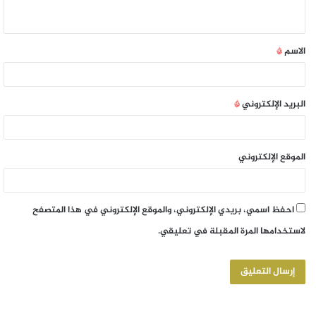
الاسم
*
البريد الإلكتروني
*
الموقع الإلكتروني
احفظ اسمي، بريدي الإلكتروني، والموقع الإلكتروني في هذا المتصفح
لاستخدامها المرة المقبلة في تعليقي.