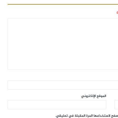
الموقع الإلكتروني
تصفح لاستخدامها المرة المقبلة في تعليقي.