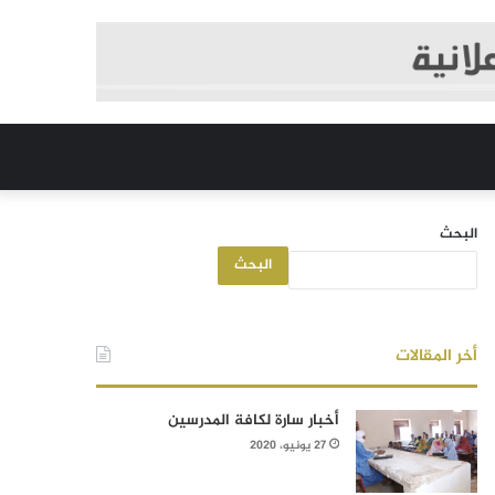
البحث
البحث
أخر المقالات
أخبار سارة لكافة المدرسين
27 يونيو، 2020