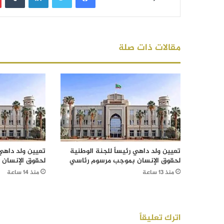
مقالات ذات صلة
تعيين ولد داهي رئيساً للجنة الوطنية
تعيين ولد داهي 
لحقوق الإنسان بموجب مرسوم رئاسي
لحقوق الإنسان
منذ 13 ساعة
منذ 14 ساعة
اترك تعليقاً