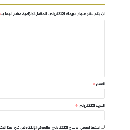
لن يتم نشر عنوان بريدك الإلكتروني.
الحقول الإلزامية مشار إليها بـ
*
الاسم
*
البريد الإلكتروني
*
احفظ اسمي، بريدي الإلكتروني، والموقع الإلكتروني في هذا الم