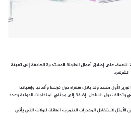
 النعمة، على إطلاق أعمال الطاولة المستديرة الهادفة إلى تعبئة
 الشرقي.
ير الأول محمد ولد بلال، سفراء دول فرنسا وألمانيا وإسبانيا
وروبي وتحالف دول الساحل، إضافة إلى ممثلي المنظمات الدولية وعدد
الأمثل لاستغلال المقدرات التنموية الهائلة للولاية التي يأتي