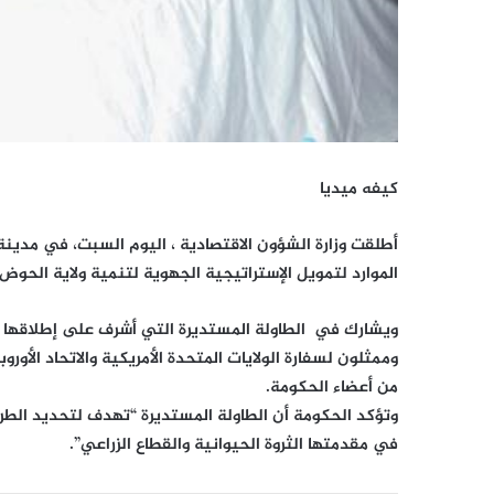
كيفه ميديا
أطلقت وزارة الشؤون الاقتصادية ، اليوم السبت، في مدينة
الموارد لتمويل الإستراتيجية الجهوية لتنمية ولاية الحوض
ويشارك في الطاولة المستديرة التي أشرف على إطلاقها الوز
وممثلون لسفارة الولايات المتحدة الأمريكية والاتحاد الأ
من أعضاء الحكومة.
وتؤكد الحكومة أن الطاولة المستديرة “تهدف لتحديد الطرق 
في مقدمتها الثروة الحيوانية والقطاع الزراعي”.