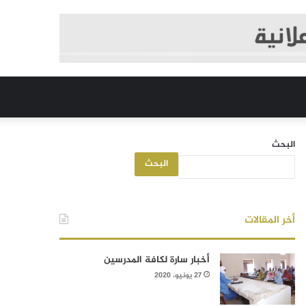
البحث
البحث
أخر المقالات
أخبار سارة لكافة المدرسين
27 يونيو، 2020