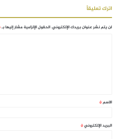
اترك تعليقاً
لن يتم نشر عنوان بريدك الإلكتروني.
الحقول الإلزامية مشار إليها بـ
*
الاسم
*
البريد الإلكتروني
*