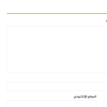
الموقع الإلكتروني