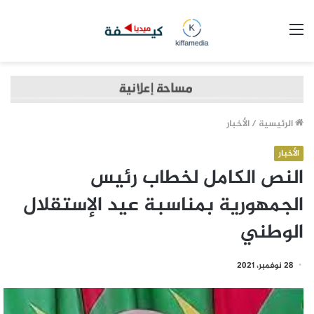
القائمة
الرئيسية
/
الأخبار
الأخبار
النص الكامل لخطاب رئيس
الجمهورية بمناسبة عيد الإستقلال
الوطني
28 نوفمبر، 2021