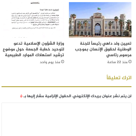
تعيين ولد داهي رئيساً للجنة
وزارة الشؤون الإسلامية تدعو
الوطنية لحقوق الإنسان بموجب
لتوحيد خطبة الجمعة حول موضوع
مرسوم رئاسي
ترشيد استهلاك الموارد الطبيعية
منذ 22 ساعة
منذ يوم واحد
اترك تعليقاً
لن يتم نشر عنوان بريدك الإلكتروني.
الحقول الإلزامية مشار إليها بـ
*