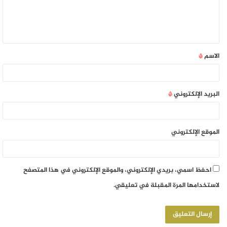
الاسم
*
البريد الإلكتروني
*
الموقع الإلكتروني
احفظ اسمي، بريدي الإلكتروني، والموقع الإلكتروني في هذا المتصفح
لاستخدامها المرة المقبلة في تعليقي.