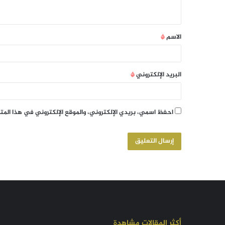
الاسم
*
البريد الإلكتروني
*
احفظ اسمي، بريدي الإلكتروني، والموقع الإلكتروني في هذا الم
أكثر المقالات مشاهدة