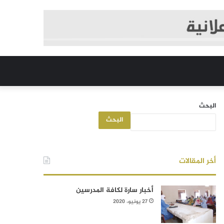
البحث
البحث
أخر المقالات
أخبار سارة لكافة المدرسين
27 يونيو، 2020