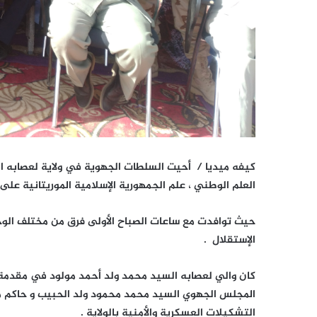
العلم الوطني ، علم الجمهورية الإسلامية الموريتانية عل
حيث توافدت مع ساعات الصباح الأولى فرق من مختلف الوح
الإستقلال .
كان والي لعصابه السيد محمد ولد أحمد مولود في مقدمة
المجلس الجهوي السيد محمد محمود ولد الحبيب و حاكم م
التشكيلات العسكرية والأمنية بالولاية .