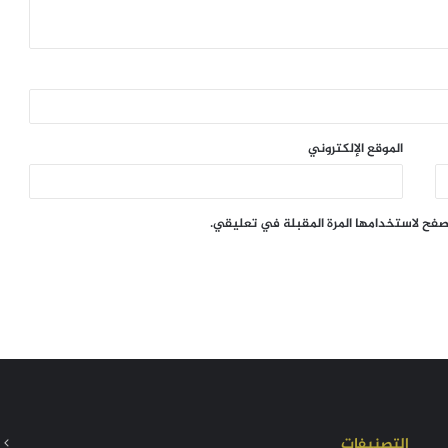
الموقع الإلكتروني
تصفح لاستخدامها المرة المقبلة في تعليقي.
التصنيفات