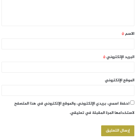
الاسم
*
البريد الإلكتروني
*
الموقع الإلكتروني
احفظ اسمي، بريدي الإلكتروني، والموقع الإلكتروني في هذا المتصفح
لاستخدامها المرة المقبلة في تعليقي.