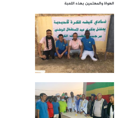
الهواة والمهتمين بهذه اللعبة