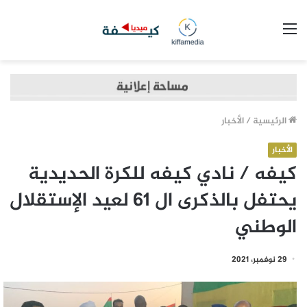
القائمة
الرئيسية
/
الأخبار
الأخبار
كيفه / نادي كيفه للكرة الحديدية
يحتفل بالذكرى ال 61 لعيد الإستقلال
الوطني
29 نوفمبر، 2021