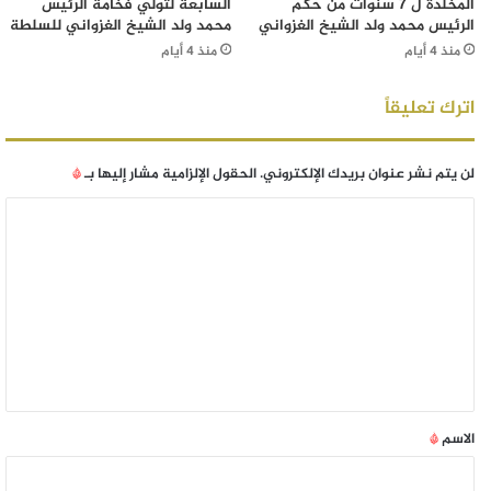
المخلدة ل 7 سنوات من حكم
السابعة لتولي فخامة الرئيس
الرئيس محمد ولد الشيخ الغزواني
محمد ولد الشيخ الغزواني للسلطة
منذ 4 أيام
منذ 4 أيام
اترك تعليقاً
لن يتم نشر عنوان بريدك الإلكتروني.
الحقول الإلزامية مشار إليها بـ
*
الاسم
*