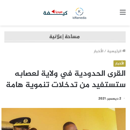
القائمة
الرئيسية
/
الأخبار
الأخبار
القرى الحدودية في ولاية لعصابه
ستستفيد من تدخلات تنموية هامة
2 ديسمبر، 2021