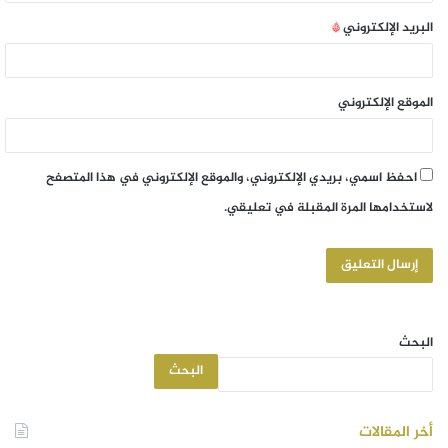
البريد الإلكتروني
*
الموقع الإلكتروني
احفظ اسمي، بريدي الإلكتروني، والموقع الإلكتروني في هذا المتصفح
لاستخدامها المرة المقبلة في تعليقي.
البحث
البحث
أخر المقالات