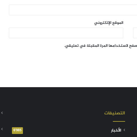
الموقع الإلكتروني
تصفح لاستخدامها المرة المقبلة في تعليقي.
التصنيفات
الأخبار
6٬985