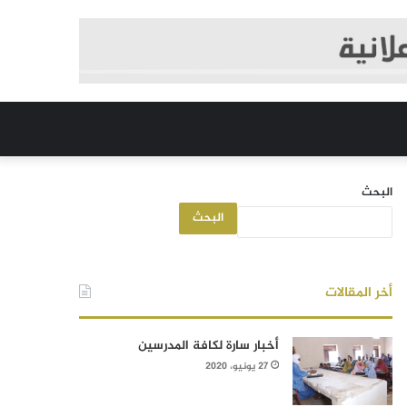
البحث
البحث
أخر المقالات
أخبار سارة لكافة المدرسين
27 يونيو، 2020