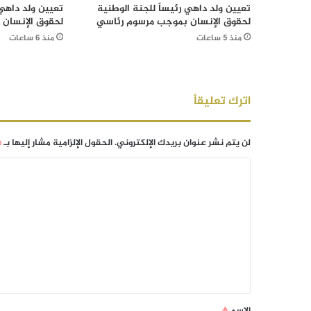
تعيين ولد داهي رئيساً للجنة الوطنية
تعيين ولد داهي 
لحقوق الإنسان بموجب مرسوم رئاسي
لحقوق الإنسان
منذ 5 ساعات
منذ 6 ساعات
اترك تعليقاً
لن يتم نشر عنوان بريدك الإلكتروني.
الحقول الإلزامية مشار إليها بـ
*
الاسم
*