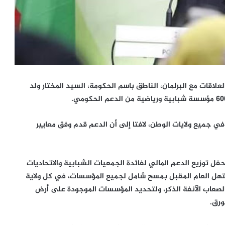
لعلاقات مع البرلمان، الناطق باسم الحكومة، السيد المختار ولد
 جميع ولايات الوطن، لافتا إلى أن الدعم قدم وفق معايير
وزيع الدعم المالي لفائدة الجمعيات الشبابية والاتحاديات
مستهل العام المقبل بمسح شامل لجميع المؤسسات، في كل ولاية
لصعاب الآنفة الذكر، ولتحديد المؤسسات الموجودة على أرض
ورق.