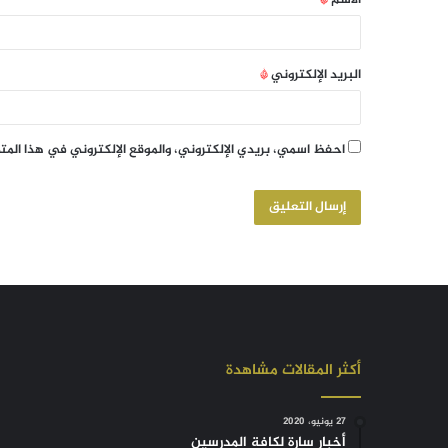
البريد الإلكتروني
*
احفظ اسمي، بريدي الإلكتروني، والموقع الإلكتروني في هذا الم
أكثر المقالات مشاهدة
27 يونيو، 2020
أخبار سارة لكافة المدرسين