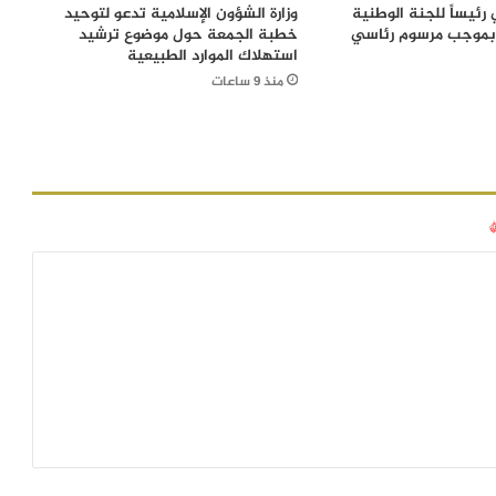
رئيساً للجنة الوطنية
وزارة الشؤون الإسلامية تدعو لتوحيد
 بموجب مرسوم رئاسي
خطبة الجمعة حول موضوع ترشيد
استهلاك الموارد الطبيعية
منذ 9 ساعات