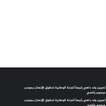
تعيين ولد داهي رئيساً للجنة الوطنية لحقوق الإنسان بموجب
مرسوم رئاسي
تعيين ولد داهي رئيساً للجنة الوطنية لحقوق الإنسان بموجب
مرسوم رئاسي