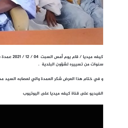
كيفه ميديا 
سنوات من تسييره لشؤون البلدية .
و في ختام هذا العرض شكر العمدة والي لعصابه السيد محم
الفيديو على قناة كيفه ميديا على اليوتيوب