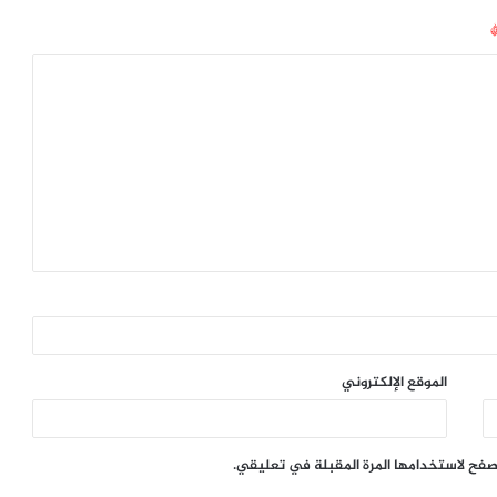
الموقع الإلكتروني
تصفح لاستخدامها المرة المقبلة في تعليقي.