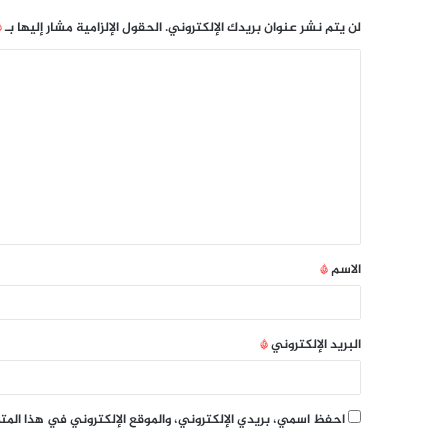
لن يتم نشر عنوان بريدك الإلكتروني.
الحقول الإلزامية مشار إليها بـ
*
الاسم
*
البريد الإلكتروني
*
احفظ اسمي، بريدي الإلكتروني، والموقع الإلكتروني في هذا الم