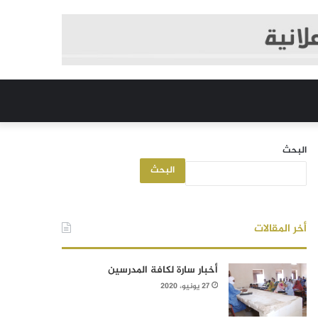
البحث
البحث
أخر المقالات
أخبار سارة لكافة المدرسين
27 يونيو، 2020