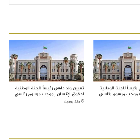
رئيساً للجنة الوطنية
تعيين ولد داهي رئيساً للجنة الوطنية
 بموجب مرسوم رئاسي
لحقوق الإنسان بموجب مرسوم رئاسي
منذ يومين