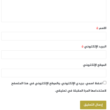
الاسم
*
البريد الإلكتروني
*
الموقع الإلكتروني
احفظ اسمي، بريدي الإلكتروني، والموقع الإلكتروني في هذا المتصفح
لاستخدامها المرة المقبلة في تعليقي.