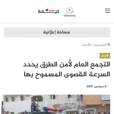
القائمة
الرئيسية
/
الأخبار
الأخبار
التجمع العام لأمن الطرق يحدد
السرعة القصوى المسموح بها
6 ديسمبر، 2021