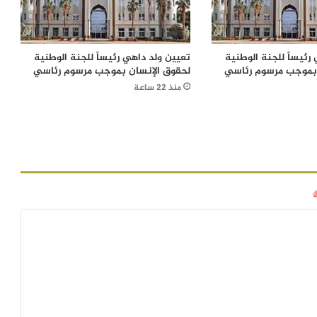
رئيساً للجنة الوطنية
تعيين ولد داهي رئيساً للجنة الوطنية
 بموجب مرسوم رئاسي
لحقوق الإنسان بموجب مرسوم رئاسي
منذ 22 ساعة