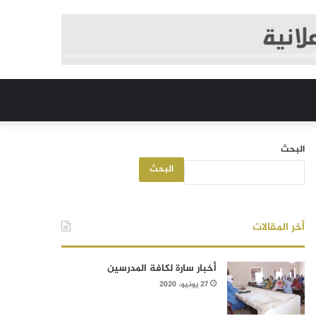
البحث
البحث
أخر المقالات
أخبار سارة لكافة المدرسين
27 يونيو، 2020