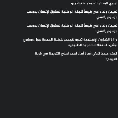
ترويج المخدرات بمدينة نواذيبو
تعيين ولد داهي رئيساً للجنة الوطنية لحقوق الإنسان بموجب
مرسوم رئاسي
تعيين ولد داهي رئيساً للجنة الوطنية لحقوق الإنسان بموجب
مرسوم رئاسي
وزارة الشؤون الإسلامية تدعو لتوحيد خطبة الجمعة حول موضوع
ترشيد استهلاك الموارد الطبيعية
كيفه ميديا تعزي أسرة أهل احمد لعلي الكريمة في قرية
النيزنازة