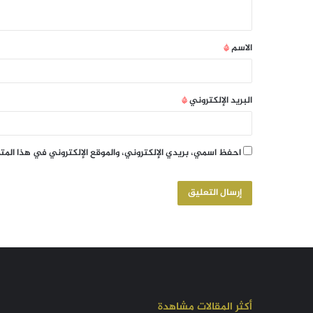
الاسم
*
البريد الإلكتروني
*
احفظ اسمي، بريدي الإلكتروني، والموقع الإلكتروني في هذا الم
أكثر المقالات مشاهدة