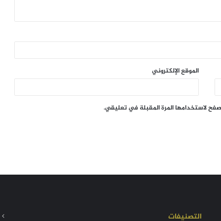
الموقع الإلكتروني
تصفح لاستخدامها المرة المقبلة في تعليقي.
التصنيفات