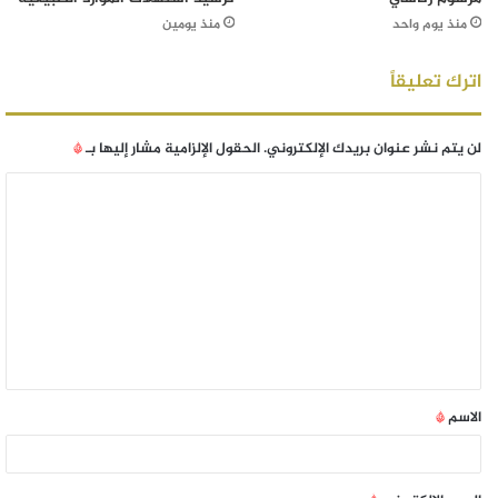
منذ يوم واحد
منذ يومين
اترك تعليقاً
لن يتم نشر عنوان بريدك الإلكتروني.
الحقول الإلزامية مشار إليها بـ
*
الاسم
*