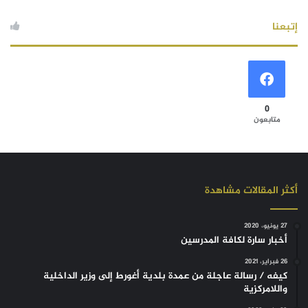
إتبعنا
0
متابعون
أكثر المقالات مشاهدة
27 يونيو، 2020
أخبار سارة لكافة المدرسين
26 فبراير، 2021
كيفه / رسالة عاجلة من عمدة بلدية أغورط إلى وزير الداخلية
واللامركزية