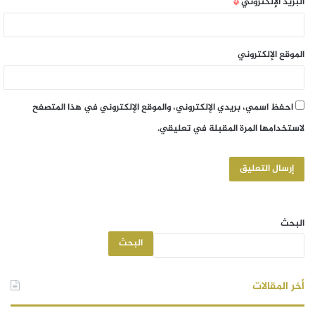
البريد الإلكتروني
*
الموقع الإلكتروني
احفظ اسمي، بريدي الإلكتروني، والموقع الإلكتروني في هذا المتصفح
لاستخدامها المرة المقبلة في تعليقي.
البحث
البحث
أخر المقالات