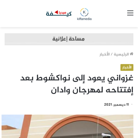
القائمة
الرئيسية
/
الأخبار
الأخبار
غزواني يعود إلى نواكشوط بعد
إفتتاحه لمهرجان وادان
11 ديسمبر، 2021