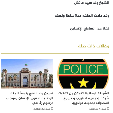
الشيخ ولد سيد عائش
وقد دامت الحلقه مدة ساعة ونصف
نقلا عن الساطع الإخباري
مقالات ذات صلة
الشرطة الوطنية تتمكن من تفكيك
تعيين ولد داهي رئيساً للجنة
شبكة إجرامية لتهريب و ترويج
الوطنية لحقوق الإنسان بموجب
المخدرات بمدينة نواذيبو
مرسوم رئاسي
منذ 4 ساعات
منذ 23 ساعة