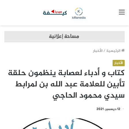
القائمة
الرئيسية
/
الأخبار
الأخبار
كتاب و أدباء لعصابة ينظمون حلقة
تأبين للعلامة عبد الله بن لمرابط
سيدي محمود الحاجي
12 ديسمبر، 2021