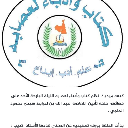
كيفه ميديا/
نظم كتاب وأدباء لعصابه الليلة البارحة الأحد على
فضائهم حلقة تأبين للعلامة عبد الله بن لمرابط سيدي محمود
الحاجي .
بدأت الحلقة بورقه تمهيديه عن المعني قدمها الأستاذ الاديب :