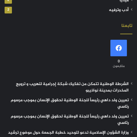
ميديا
2
أدب وترفيه
2
تابعنا
0
متابعون
الشرطة الوطنية تتمكن من تفكيك شبكة إجرامية لتهريب و ترويج
المخدرات بمدينة نواذيبو
تعيين ولد داهي رئيساً للجنة الوطنية لحقوق الإنسان بموجب مرسوم
رئاسي
تعيين ولد داهي رئيساً للجنة الوطنية لحقوق الإنسان بموجب مرسوم
رئاسي
وزارة الشؤون الإسلامية تدعو لتوحيد خطبة الجمعة حول موضوع ترشيد