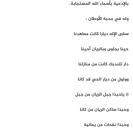
بالإدعية بأسماء الله المستجابة.
وله في محبة الأوطان :
سقى الإله ديارا كانت معاهدنا
حينا بجلوى وبالريان أحينا
دار تلندبك كانت من منازلنا
وولول من ديار الحي قد كانا
(( ياحبذا جبل الريان من جبل
وحبذا ساكن الريان من كانا
وحبذا نفحات من يمانية