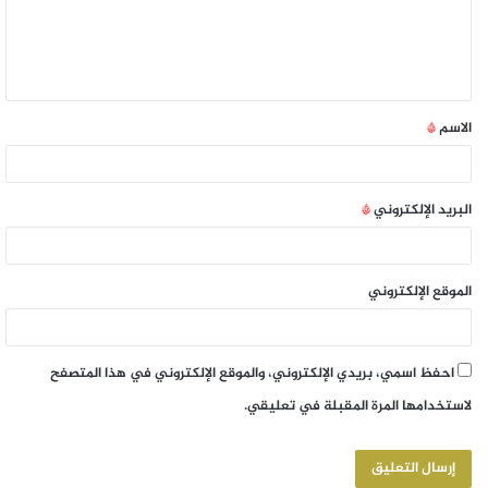
الاسم
*
البريد الإلكتروني
*
الموقع الإلكتروني
احفظ اسمي، بريدي الإلكتروني، والموقع الإلكتروني في هذا المتصفح
لاستخدامها المرة المقبلة في تعليقي.