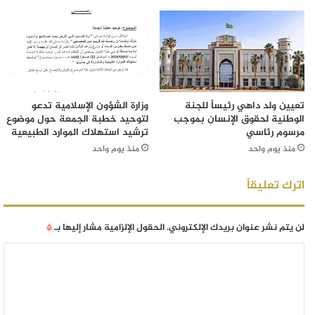
تعيين ولد داهي رئيساً للجنة
وزارة الشؤون الإسلامية تدعو
الوطنية لحقوق الإنسان بموجب
لتوحيد خطبة الجمعة حول موضوع
مرسوم رئاسي
ترشيد استهلاك الموارد الطبيعية
منذ يوم واحد
منذ يوم واحد
اترك تعليقاً
لن يتم نشر عنوان بريدك الإلكتروني.
الحقول الإلزامية مشار إليها بـ
*