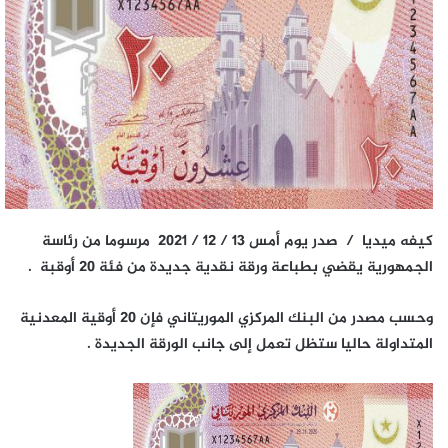
كيفه ميديا / صدر يوم أمس 13 / 12 / 2021 مرسوما من رئاسة
الجمهورية يقضي بطباعة ورقة نقدية جديدة من فئة 20 أوقبة .
وحسب مصدر من البنك المركزي الموريتاني فإن 20 أوقية المعدنية
المتداولة حاليا ستظل تعمل إلى جانب الورقة الجديدة .