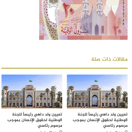
مقالات ذات صلة
تعيين ولد داهي رئيساً للجنة
تعيين ولد داهي رئيساً للجنة
الوطنية لحقوق الإنسان بموجب
الوطنية لحقوق الإنسان بموجب
مرسوم رئاسي
مرسوم رئاسي