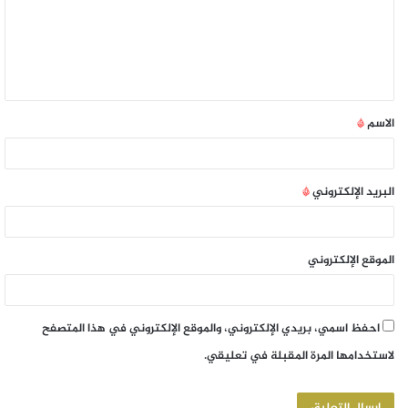
الاسم
*
البريد الإلكتروني
*
الموقع الإلكتروني
احفظ اسمي، بريدي الإلكتروني، والموقع الإلكتروني في هذا المتصفح
لاستخدامها المرة المقبلة في تعليقي.