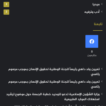
ميديا
2
أدب وترفيه
2
تابعنا
0
متابعون
تعيين ولد داهي رئيساً للجنة الوطنية لحقوق الإنسان بموجب مرسوم
رئاسي
تعيين ولد داهي رئيساً للجنة الوطنية لحقوق الإنسان بموجب مرسوم
رئاسي
وزارة الشؤون الإسلامية تدعو لتوحيد خطبة الجمعة حول موضوع ترشيد
استهلاك الموارد الطبيعية