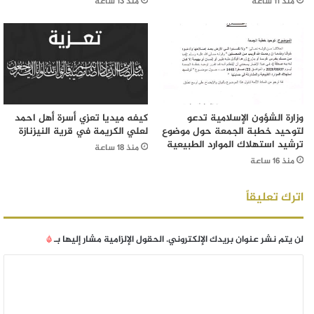
منذ 11 ساعة
منذ 13 ساعة
وزارة الشؤون الإسلامية تدعو
كيفه ميديا تعزي أسرة أهل احمد
لتوحيد خطبة الجمعة حول موضوع
لعلي الكريمة في قرية النيزنازة
ترشيد استهلاك الموارد الطبيعية
منذ 18 ساعة
منذ 16 ساعة
اترك تعليقاً
لن يتم نشر عنوان بريدك الإلكتروني.
الحقول الإلزامية مشار إليها بـ
*