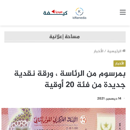
القائمة
الرئيسية
/
الأخبار
الأخبار
بمرسوم من الرئاسة ، ورقة نقدية
جديدة من فئة 20 أوقية
14 ديسمبر، 2021