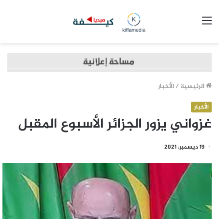
القائمة
الرئيسية
/
الأخبار
الأخبار
غزواني يزور الجزائر الأسبوع المقبل
19 ديسمبر، 2021