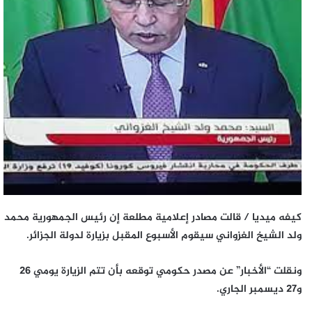
كيفه ميديا /
قالت مصادر إعلامية مطلعة إن رئيس الجمهورية محمد
ولد الشيخ الغزواني سيقوم الأسبوع المقبل بزيارة لدولة الجزائر.
ونقلت “الأخبار” عن مصدر حكومي توقعه بأن تتم الزيارة يومي 26
و27 ديسمبر الجاري.