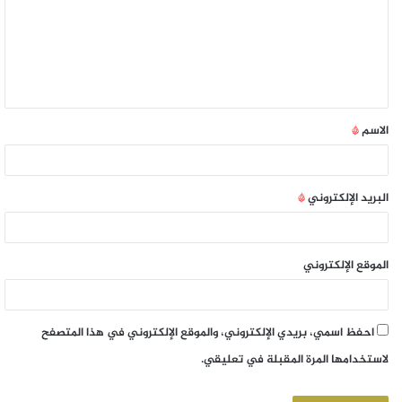
الاسم
*
البريد الإلكتروني
*
الموقع الإلكتروني
احفظ اسمي، بريدي الإلكتروني، والموقع الإلكتروني في هذا المتصفح
لاستخدامها المرة المقبلة في تعليقي.