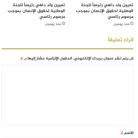
تعيين ولد داهي رئيساً للجنة
تعيين ولد داهي رئيساً للجنة
الوطنية لحقوق الإنسان بموجب
الوطنية لحقوق الإنسان بموجب
مرسوم رئاسي
مرسوم رئاسي
منذ يومين
منذ يومين
اترك تعليقاً
لن يتم نشر عنوان بريدك الإلكتروني.
الحقول الإلزامية مشار إليها بـ
*
الاسم
*