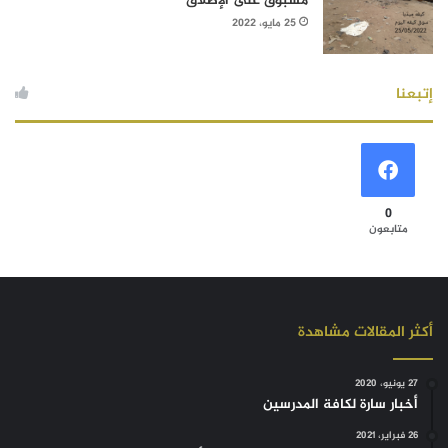
مسبوق على الإطلاق
25 مايو، 2022
إتبعنا
0
متابعون
أكثر المقالات مشاهدة
27 يونيو، 2020
أخبار سارة لكافة المدرسين
26 فبراير، 2021