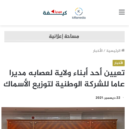
القائمة
الرئيسية
/
الأخبار
الأخبار
تعيين أحد أبناء ولاية لعصابه مديرا
عاما للشركة الوطنية لتوزيع الأسماك
22 ديسمبر، 2021