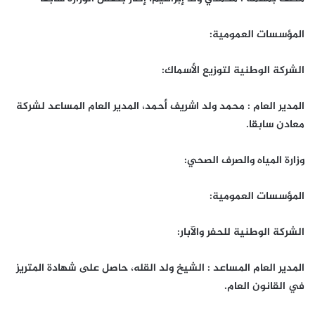
المؤسسات العمومية:
الشركة الوطنية لتوزيع الأسماك:
المدير العام : محمد ولد اشريف أحمد، المدير العام المساعد لشركة
معادن سابقا.
وزارة المياه والصرف الصحي:
المؤسسات العمومية:
الشركة الوطنية للحفر والآبار:
المدير العام المساعد : الشيخ ولد القله، حاصل على شهادة المتريز
في القانون العام.