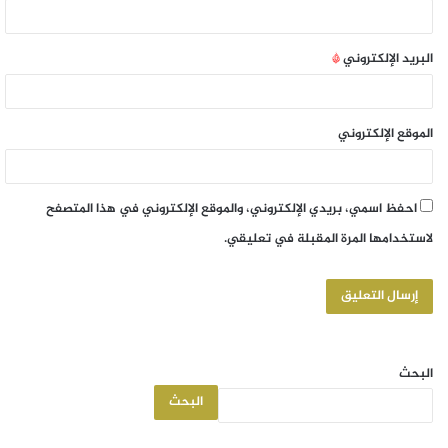
البريد الإلكتروني
*
الموقع الإلكتروني
احفظ اسمي، بريدي الإلكتروني، والموقع الإلكتروني في هذا المتصفح
لاستخدامها المرة المقبلة في تعليقي.
البحث
البحث