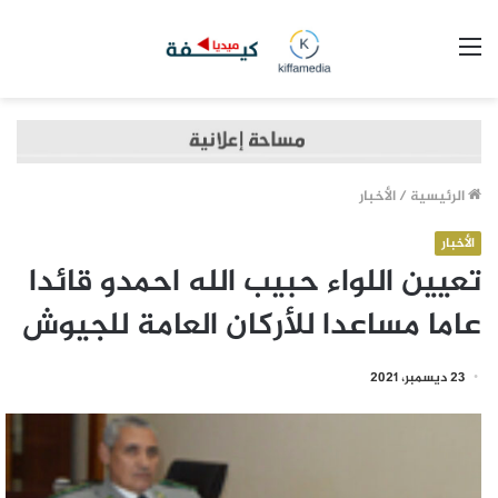
القائمة
الرئيسية
/
الأخبار
الأخبار
تعيين اللواء حبيب الله احمدو قائدا
عاما مساعدا للأركان العامة للجيوش
23 ديسمبر، 2021