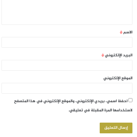
الاسم
*
البريد الإلكتروني
*
الموقع الإلكتروني
احفظ اسمي، بريدي الإلكتروني، والموقع الإلكتروني في هذا المتصفح
لاستخدامها المرة المقبلة في تعليقي.