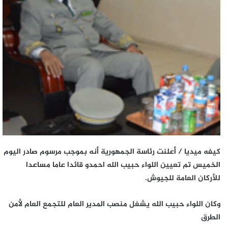
كيفه ميديا /
أعلنت رئاسة الجمهورية أنه بموجب مرسوم صادر اليوم
الخميس تم تعيين اللواء حبيب الله احمدو قائدا عاما مساعدا
للأركان العامة للجيوش.
وكان اللواء حبيب الله يشغل منصب المدير العام للتجمع العام لأمن
الطرق