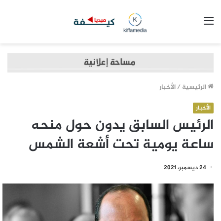
القائمة
الرئيسية
/
الأخبار
الأخبار
الرئيس السابق يدون حول منحه
ساعة يومية تحت أشعة الشمس
24 ديسمبر، 2021