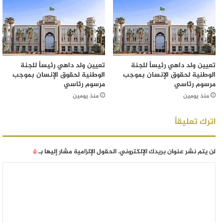
تعيين ولد داهي رئيساً للجنة
تعيين ولد داهي رئيساً للجنة
الوطنية لحقوق الإنسان بموجب
الوطنية لحقوق الإنسان بموجب
مرسوم رئاسي
مرسوم رئاسي
منذ يومين
منذ يومين
اترك تعليقاً
لن يتم نشر عنوان بريدك الإلكتروني.
الحقول الإلزامية مشار إليها بـ
*