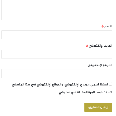
الاسم
*
البريد الإلكتروني
*
الموقع الإلكتروني
احفظ اسمي، بريدي الإلكتروني، والموقع الإلكتروني في هذا المتصفح
لاستخدامها المرة المقبلة في تعليقي.