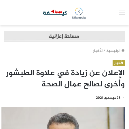
القائمة
الرئيسية
/
الأخبار
الأخبار
الإعلان عن زيادة في علاوة الطبشور
وأخرى لصالح عمال الصحة
28 ديسمبر، 2021