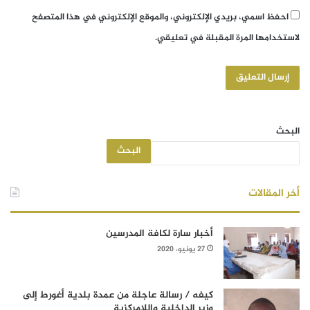
احفظ اسمي، بريدي الإلكتروني، والموقع الإلكتروني في هذا المتصفح
لاستخدامها المرة المقبلة في تعليقي.
البحث
البحث
أخر المقالات
أخبار سارة لكافة المدرسين
27 يونيو، 2020
كيفه / رسالة عاجلة من عمدة بلدية أغورط إلى
وزير الداخلية واللامركزية