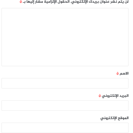
لن يتم نشر عنوان بريدك الإلكتروني.
الحقول الإلزامية مشار إليها بـ
*
الاسم
*
البريد الإلكتروني
*
الموقع الإلكتروني