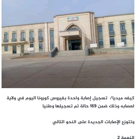
كيفه ميديا/ تسجيل إصابة واحدة بفيروس كورونا اليوم في ولاية
لعصابه وذلك ضمن 169 حالة تم تسجيلها وطنيا
وتتوزع الإصابات الجديدة على النحو التالي
النعمة 2