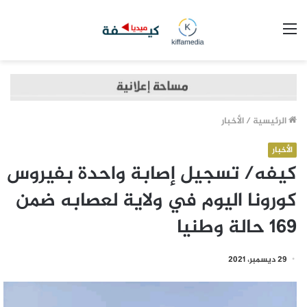
القائمة
الرئيسية
/
الأخبار
الأخبار
كيفه/ تسجيل إصابة واحدة بفيروس
كورونا اليوم في ولاية لعصابه ضمن
169 حالة وطنيا
29 ديسمبر، 2021