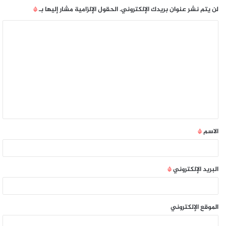
لن يتم نشر عنوان بريدك الإلكتروني.
الحقول الإلزامية مشار إليها بـ
*
الاسم
*
البريد الإلكتروني
*
الموقع الإلكتروني