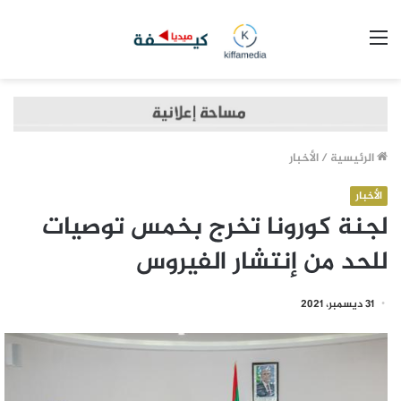
القائمة
الرئيسية
/
الأخبار
الأخبار
لجنة كورونا تخرج بخمس توصيات
للحد من إنتشار الفيروس
31 ديسمبر، 2021