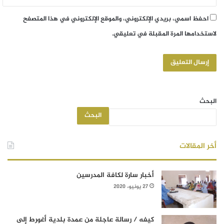
احفظ اسمي، بريدي الإلكتروني، والموقع الإلكتروني في هذا المتصفح
لاستخدامها المرة المقبلة في تعليقي.
البحث
البحث
أخر المقالات
أخبار سارة لكافة المدرسين
27 يونيو، 2020
كيفه / رسالة عاجلة من عمدة بلدية أغورط إلى