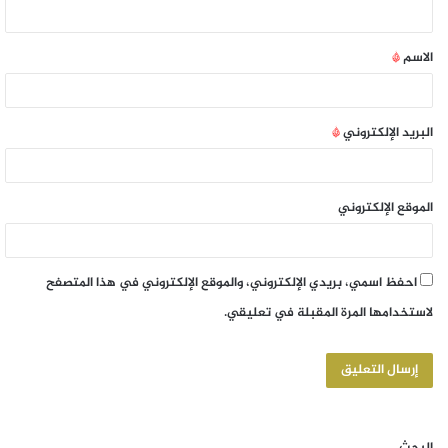
الاسم
*
البريد الإلكتروني
*
الموقع الإلكتروني
احفظ اسمي، بريدي الإلكتروني، والموقع الإلكتروني في هذا المتصفح
لاستخدامها المرة المقبلة في تعليقي.