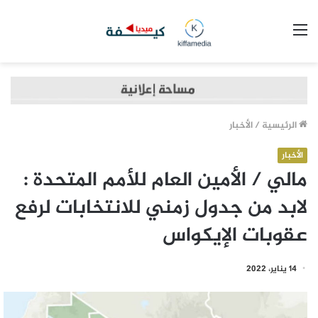
القائمة
الرئيسية
/
الأخبار
الأخبار
مالي / الأمين العام للأمم المتحدة :
لابد من جدول زمني للانتخابات لرفع
عقوبات الإيكواس
14 يناير، 2022