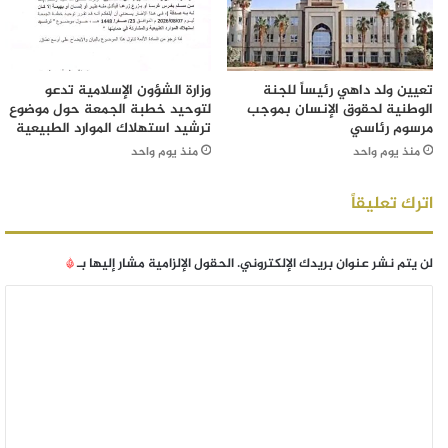
تعيين ولد داهي رئيساً للجنة
وزارة الشؤون الإسلامية تدعو
الوطنية لحقوق الإنسان بموجب
لتوحيد خطبة الجمعة حول موضوع
مرسوم رئاسي
ترشيد استهلاك الموارد الطبيعية
منذ يوم واحد
منذ يوم واحد
اترك تعليقاً
لن يتم نشر عنوان بريدك الإلكتروني.
الحقول الإلزامية مشار إليها بـ
*