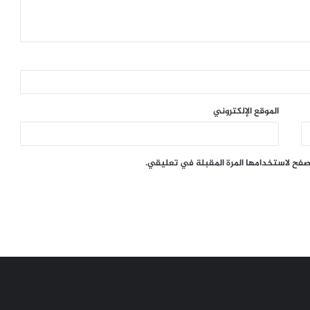
الموقع الإلكتروني
تصفح لاستخدامها المرة المقبلة في تعليقي.