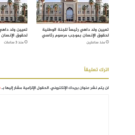
تعيين ولد داهي رئيساً للجنة الوطنية
تعيين ولد داهي 
لحقوق الإنسان بموجب مرسوم رئاسي
لحقوق الإنسان
منذ ساعتين
منذ 3 ساعات
اترك تعليقاً
لن يتم نشر عنوان بريدك الإلكتروني.
الحقول الإلزامية مشار إليها بـ
*