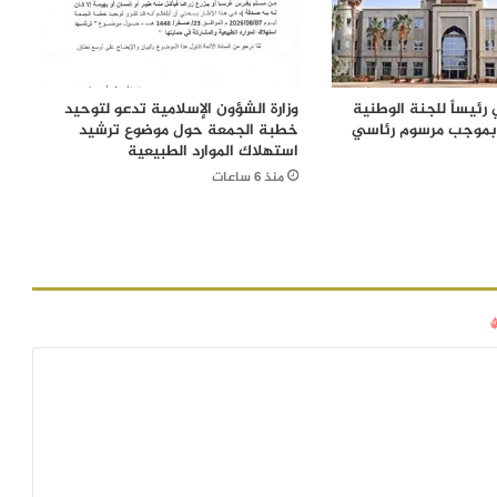
رئيساً للجنة الوطنية
وزارة الشؤون الإسلامية تدعو لتوحيد
 بموجب مرسوم رئاسي
خطبة الجمعة حول موضوع ترشيد
استهلاك الموارد الطبيعية
منذ 6 ساعات