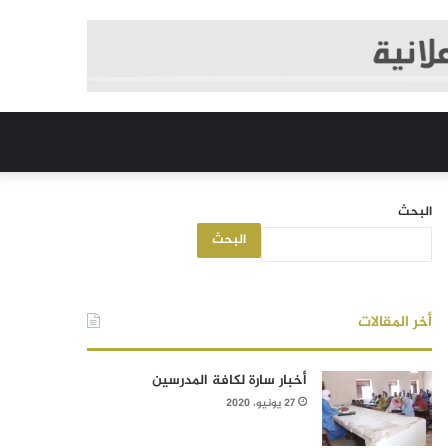
البحث
البحث
أخر المقالات
أخبار سارة لكافة المدرسين
27 يونيو، 2020