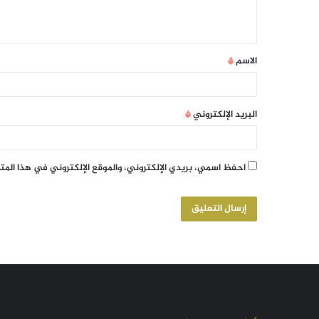
الاسم
*
البريد الإلكتروني
*
احفظ اسمي، بريدي الإلكتروني، والموقع الإلكتروني في هذا الم