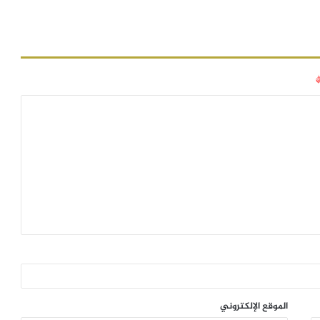
الموقع الإلكتروني