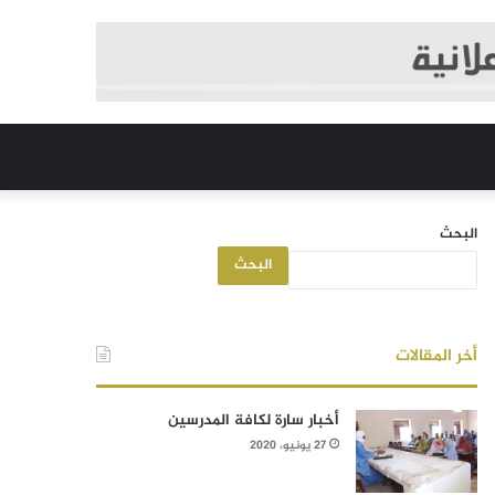
البحث
البحث
أخر المقالات
أخبار سارة لكافة المدرسين
27 يونيو، 2020