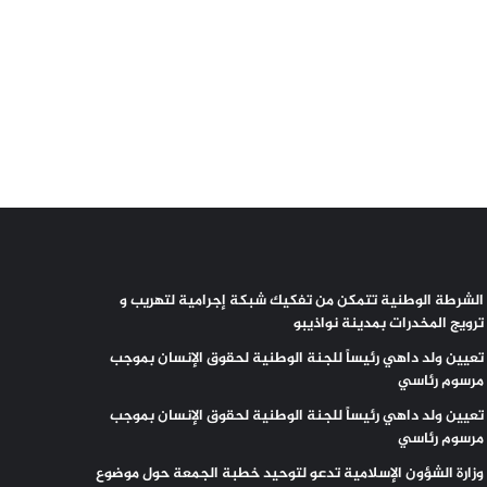
الشرطة الوطنية تتمكن من تفكيك شبكة إجرامية لتهريب و
ترويج المخدرات بمدينة نواذيبو
تعيين ولد داهي رئيساً للجنة الوطنية لحقوق الإنسان بموجب
مرسوم رئاسي
تعيين ولد داهي رئيساً للجنة الوطنية لحقوق الإنسان بموجب
مرسوم رئاسي
وزارة الشؤون الإسلامية تدعو لتوحيد خطبة الجمعة حول موضوع