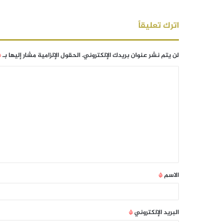
اترك تعليقاً
لن يتم نشر عنوان بريدك الإلكتروني.
الحقول الإلزامية مشار إليها بـ
*
الاسم
*
البريد الإلكتروني
*