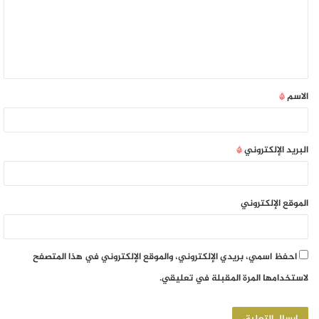
الاسم
*
البريد الإلكتروني
*
الموقع الإلكتروني
احفظ اسمي، بريدي الإلكتروني، والموقع الإلكتروني في هذا المتصفح
لاستخدامها المرة المقبلة في تعليقي.