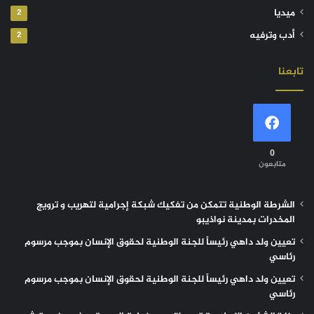
ميديا
2
أدب وترفيه
2
تابعنا
0
متابعون
الشرطة الوطنية تتمكن من تفكيك شبكة إجرامية لتهريب و ترويج
المخدرات بمدينة نواذيبو
تعيين ولد داهي رئيساً للجنة الوطنية لحقوق الإنسان بموجب مرسوم
رئاسي
تعيين ولد داهي رئيساً للجنة الوطنية لحقوق الإنسان بموجب مرسوم
رئاسي