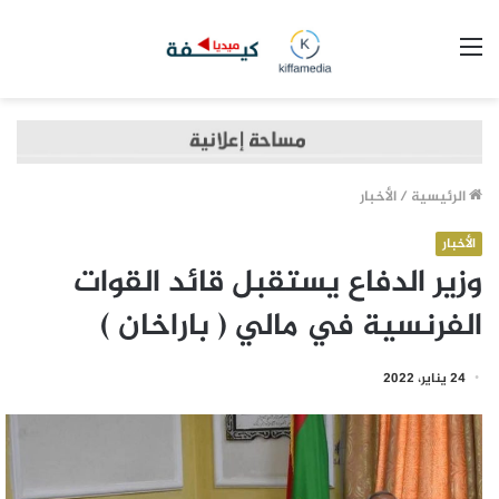
القائمة
الرئيسية
/
الأخبار
الأخبار
وزير الدفاع يستقبل قائد القوات
الفرنسية في مالي ( باراخان )
24 يناير، 2022