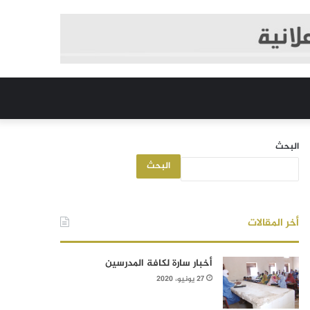
البحث
البحث
أخر المقالات
أخبار سارة لكافة المدرسين
27 يونيو، 2020