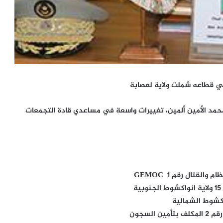
ي قطاعه شملت ولاية لعصابة
محمد الأمين ألمين، تغييرات واسعة في مساعدي قادة التجمعات
لقتال رقم 1 GEMOC
لسجون