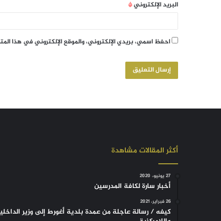
البريد الإلكتروني
*
احفظ اسمي، بريدي الإلكتروني، والموقع الإلكتروني في هذا الم
أكثر المقالات مشاهدة
27 يونيو، 2020
أخبار سارة لكافة المدرسين
26 فبراير، 2021
كيفه / رسالة عاجلة من عمدة بلدية أغورط إلى وزير الداخلي