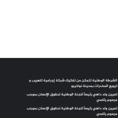
الشرطة الوطنية تتمكن من تفكيك شبكة إجرامية لتهريب و
ترويج المخدرات بمدينة نواذيبو
تعيين ولد داهي رئيساً للجنة الوطنية لحقوق الإنسان بموجب
مرسوم رئاسي
تعيين ولد داهي رئيساً للجنة الوطنية لحقوق الإنسان بموجب
مرسوم رئاسي