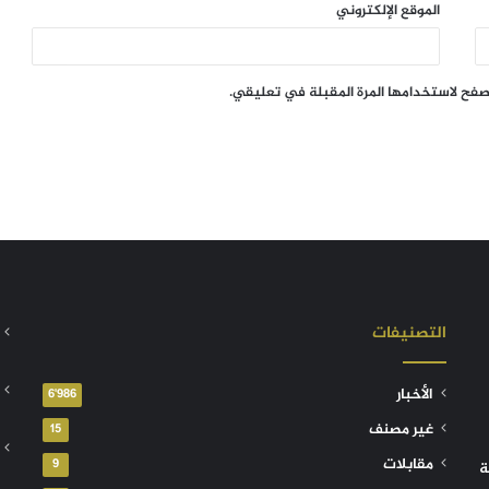
الموقع الإلكتروني
تصفح لاستخدامها المرة المقبلة في تعليقي.
التصنيفات
الأخبار
6٬986
غير مصنف
15
مقابلات
9
ة