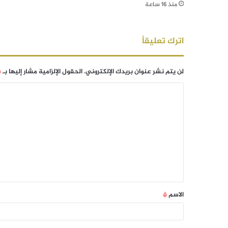
منذ 16 ساعة
اترك تعليقاً
لن يتم نشر عنوان بريدك الإلكتروني.
الحقول الإلزامية مشار إليها بـ
*
الاسم
*