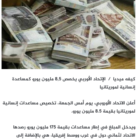
كيفه ميديا / الإتحاد الأوربي يخصص 8,5 مليون يورو كمساعدة
إنسانية لموريتانيا
أعلن الاتحاد الأوروبي، يوم أمس الجمعة، تخصيص مساعدات إنسانية
لموريتانيا بقيمة 8.5 مليون يورو.
ويدخل المبلغ في إطار مساعدات بقيمة 175 مليون يورو رصدها
الاتحاد لثماني دول في غرب ووسط إفريقيا، هي بالإضافة إلى