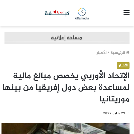
القائمة
الرئيسية
/
الأخبار
الأخبار
الإتحاد الأوربي يخصص مبالغ مالية
لمساعدة بعض دول إفريقيا من بينها
موريتانيا
29 يناير، 2022