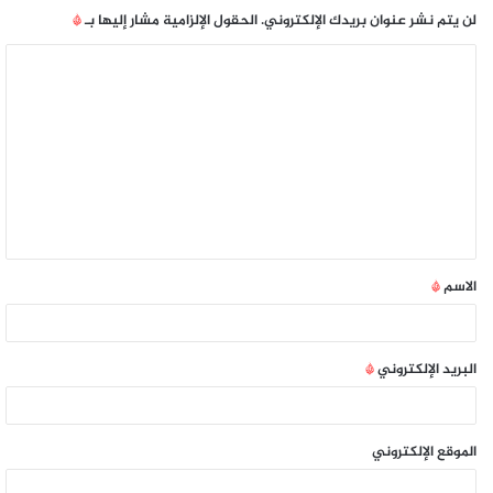
لن يتم نشر عنوان بريدك الإلكتروني.
الحقول الإلزامية مشار إليها بـ
*
الاسم
*
البريد الإلكتروني
*
الموقع الإلكتروني