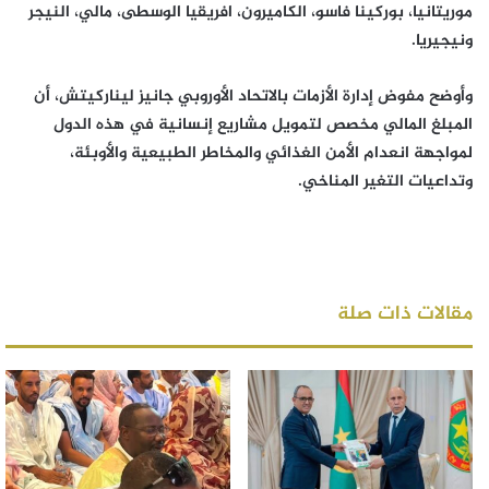
موريتانيا، بوركينا فاسو، الكاميرون، افريقيا الوسطى، مالي، النيجر
ونيجيريا.
وأوضح مفوض إدارة الأزمات بالاتحاد الأوروبي جانيز ليناركيتش، أن
المبلغ المالي مخصص لتمويل مشاريع إنسانية في هذه الدول
لمواجهة انعدام الأمن الغذائي والمخاطر الطبيعية والأوبئة،
وتداعيات التغير المناخي.
مقالات ذات صلة