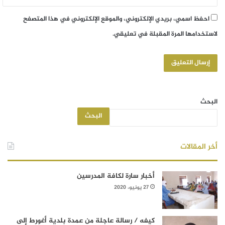
احفظ اسمي، بريدي الإلكتروني، والموقع الإلكتروني في هذا المتصفح
لاستخدامها المرة المقبلة في تعليقي.
البحث
البحث
أخر المقالات
أخبار سارة لكافة المدرسين
27 يونيو، 2020
كيفه / رسالة عاجلة من عمدة بلدية أغورط إلى