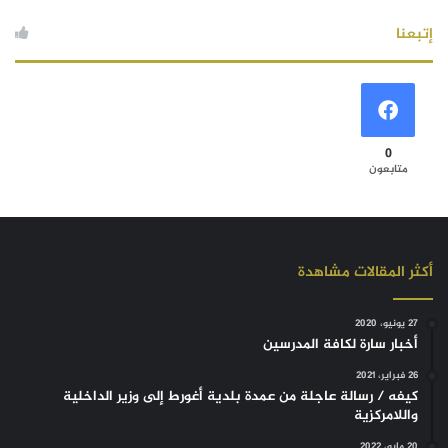
إتبعنا
0
متابعون
أكثر المقالات مشاهدة
27 يونيو، 2020
أخبار سارة لكافة المدرسين
26 فبراير، 2021
كيفه / رسالة عاجلة من عمدة بلدية أغورط إلى وزير الداخلية
واللامركزية
20 مايو، 2022