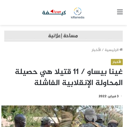
القائمة
الرئيسية
/
الأخبار
الأخبار
غينا بيساو / 11 قتيلا هي حصيلة
المحاولة الإنقلابية الفاشلة
3 فبراير، 2022