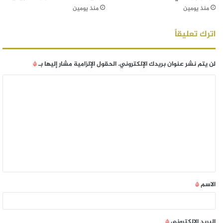
منذ يومين
منذ يومين
اترك تعليقاً
لن يتم نشر عنوان بريدك الإلكتروني.
الحقول الإلزامية مشار إليها بـ
*
الاسم
*
البريد الإلكتروني
*