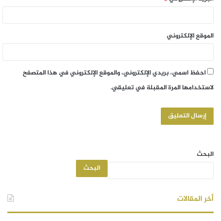
الموقع الإلكتروني
احفظ اسمي، بريدي الإلكتروني، والموقع الإلكتروني في هذا المتصفح
لاستخدامها المرة المقبلة في تعليقي.
البحث
البحث
أخر المقالات