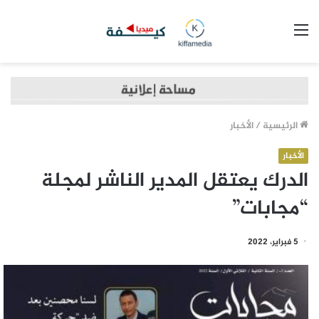
القائمة
الرئيسية
/
الأخبار
الأخبار
الدرك يعتقل المدير الناشر لمجلة
“مجابات”
5 فبراير، 2022