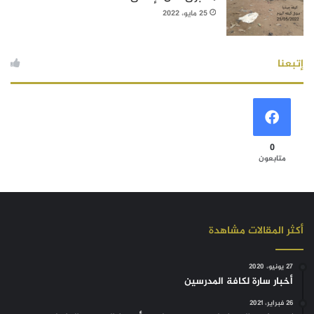
25 مايو، 2022
إتبعنا
0
متابعون
أكثر المقالات مشاهدة
27 يونيو، 2020
أخبار سارة لكافة المدرسين
26 فبراير، 2021