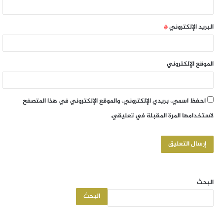
البريد الإلكتروني
*
الموقع الإلكتروني
احفظ اسمي، بريدي الإلكتروني، والموقع الإلكتروني في هذا المتصفح
لاستخدامها المرة المقبلة في تعليقي.
البحث
البحث