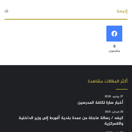
إتبعنا
0
متابعون
أكثر المقالات مشاهدة
27 يونيو، 2020
أخبار سارة لكافة المدرسين
26 فبراير، 2021
كيفه / رسالة عاجلة من عمدة بلدية أغورط إلى وزير الداخلية
واللامركزية