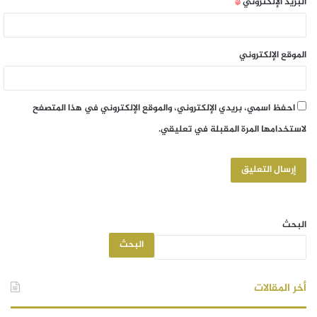
البريد الإلكتروني
*
الموقع الإلكتروني
احفظ اسمي، بريدي الإلكتروني، والموقع الإلكتروني في هذا المتصفح
لاستخدامها المرة المقبلة في تعليقي.
البحث
البحث
أخر المقالات