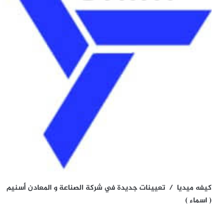
كيفه ميديا / تعيينات جديدة في شركة الصناعة و المعادن أسنيم
( اسماء )