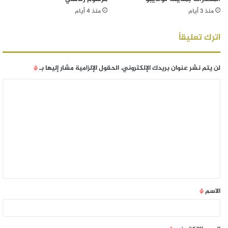
منذ 3 أيام
منذ 4 أيام
اترك تعليقاً
لن يتم نشر عنوان بريدك الإلكتروني.
الحقول الإلزامية مشار إليها بـ
*
الاسم
*