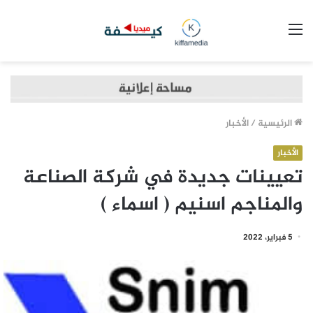
القائمة
الرئيسية
/
الأخبار
الأخبار
تعيينات جديدة في شركة الصناعة
والمناجم اسنيم ( اسماء )
5 فبراير، 2022