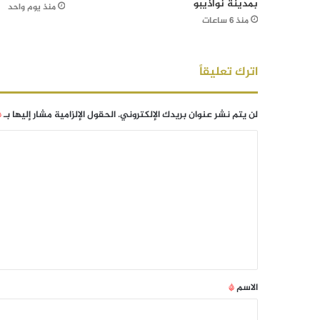
بمدينة نواذيبو
منذ يوم واحد
منذ 6 ساعات
اترك تعليقاً
لن يتم نشر عنوان بريدك الإلكتروني.
الحقول الإلزامية مشار إليها بـ
*
الاسم
*