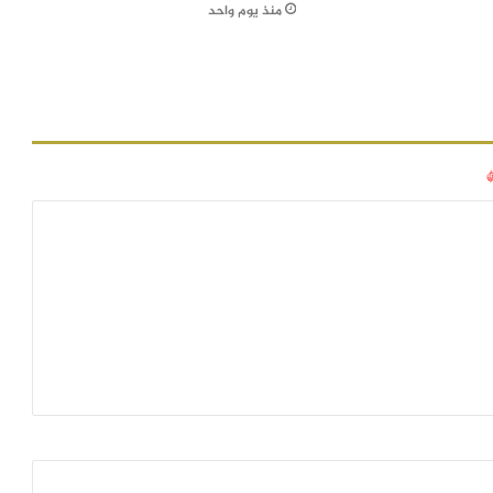
منذ يوم واحد