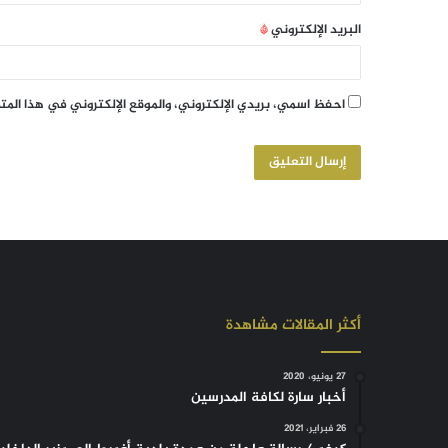
البريد الإلكتروني
*
احفظ اسمي، بريدي الإلكتروني، والموقع الإلكتروني في هذا الم
أكثر المقالات مشاهدة
27 يونيو، 2020
أخبار سارة لكافة المدرسين
26 فبراير، 2021