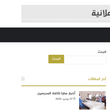
البحث
البحث
أخر المقالات
أخبار سارة لكافة المدرسين
27 يونيو، 2020