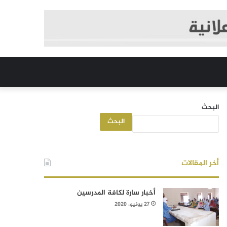
البحث
البحث
أخر المقالات
أخبار سارة لكافة المدرسين
27 يونيو، 2020