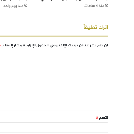
منذ 4 ساعات
منذ يوم واحد
اترك تعليقاً
لن يتم نشر عنوان بريدك الإلكتروني.
الحقول الإلزامية مشار إليها بـ
*
الاسم
*