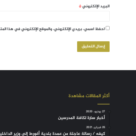
البريد الإلكتروني
*
احفظ اسمي، بريدي الإلكتروني، والموقع الإلكتروني في هذا الم
أكثر المقالات مشاهدة
27 يونيو، 2020
أخبار سارة لكافة المدرسين
26 فبراير، 2021
كيفه / رسالة عاجلة من عمدة بلدية أغورط إلى وزير الداخلي