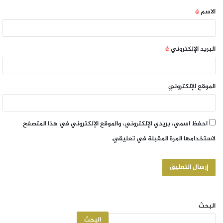
الاسم
*
البريد الإلكتروني
*
الموقع الإلكتروني
احفظ اسمي، بريدي الإلكتروني، والموقع الإلكتروني في هذا المتصفح
لاستخدامها المرة المقبلة في تعليقي.
البحث
البحث