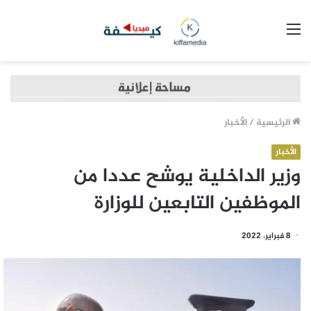
القائمة
الرئيسية
/
الأخبار
الأخبار
وزير الداخلية يوشح عددا من
الموظفين التابعين للوزارة
8 فبراير، 2022