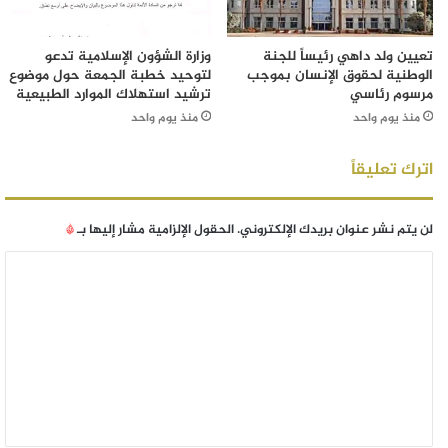
تعيين ولد داهي رئيساً للجنة
وزارة الشؤون الإسلامية تدعو
الوطنية لحقوق الإنسان بموجب
لتوحيد خطبة الجمعة حول موضوع
مرسوم رئاسي
ترشيد استهلاك الموارد الطبيعية
منذ يوم واحد
منذ يوم واحد
اترك تعليقاً
لن يتم نشر عنوان بريدك الإلكتروني.
الحقول الإلزامية مشار إليها بـ
*