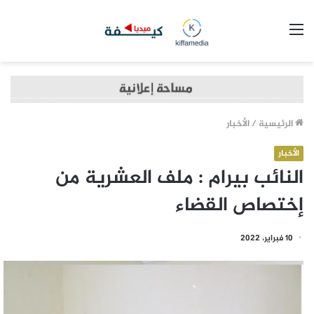
القائمة
الرئيسية
/
الأخبار
الأخبار
النائب بيرام : ملف العشرية من
إختصاص القضاء
10 فبراير، 2022