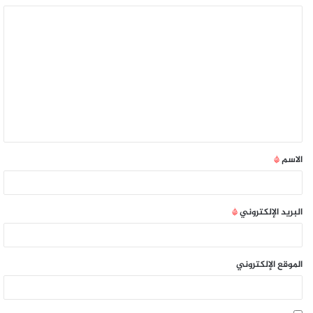
الاسم
*
البريد الإلكتروني
*
الموقع الإلكتروني