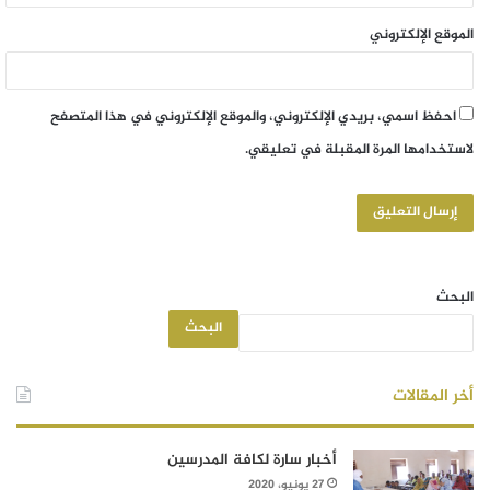
الموقع الإلكتروني
احفظ اسمي، بريدي الإلكتروني، والموقع الإلكتروني في هذا المتصفح
لاستخدامها المرة المقبلة في تعليقي.
البحث
البحث
أخر المقالات
أخبار سارة لكافة المدرسين
27 يونيو، 2020