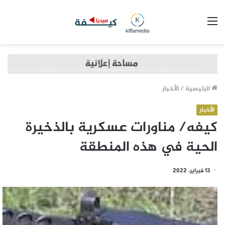
القائمة
الرئيسية
/
الأخبار
الأخبار
كيفه/ مناورات عسكرية بالذخيرة
الحية في هذه المنطقة
13 فبراير، 2022