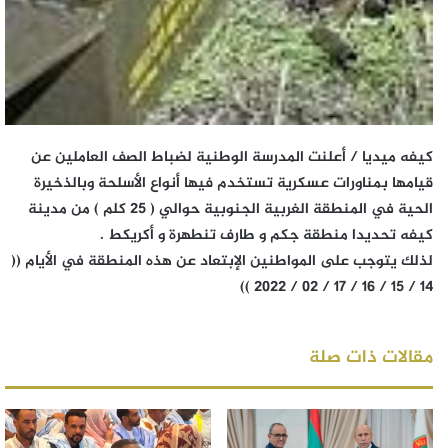
كيفه ميديا / أعلنت المدرسة الوطنية لضباط الصف العاملين عن
قيامها بمناورات عسكرية تستخدم فيها أنواع الأسلحة وبالذخيرة
الحية في المنطقة الغربية الجنوبية حوالي ( 25 كلم ) من مدينة
كيفه تحديدا منطقة جكم و طارف تنطهرة و أكريكط .
لذلك يتوجب على المواطنين الإبتعاد عن هذه المنطقة في الأيام ((
14 / 15 / 16 / 17 / 02 / 2022 ))
مقالات ذات صلة