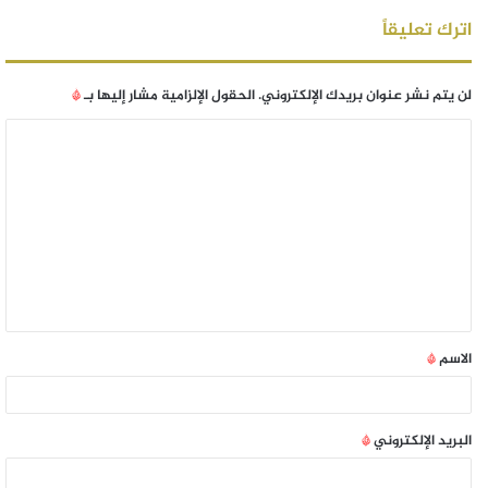
اترك تعليقاً
لن يتم نشر عنوان بريدك الإلكتروني.
الحقول الإلزامية مشار إليها بـ
*
الاسم
*
البريد الإلكتروني
*