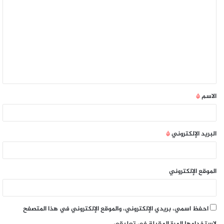
الاسم
*
البريد الإلكتروني
*
الموقع الإلكتروني
احفظ اسمي، بريدي الإلكتروني، والموقع الإلكتروني في هذا المتصفح
لاستخدامها المرة المقبلة في تعليقي.