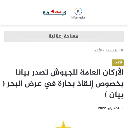
القائمة
الرئيسية
/
الأخبار
الأخبار
الأركان العامة للجيوش تصدر بيانا
بخصوص إنقاذ بحارة في عرض البحر (
بيان )
14 فبراير، 2022