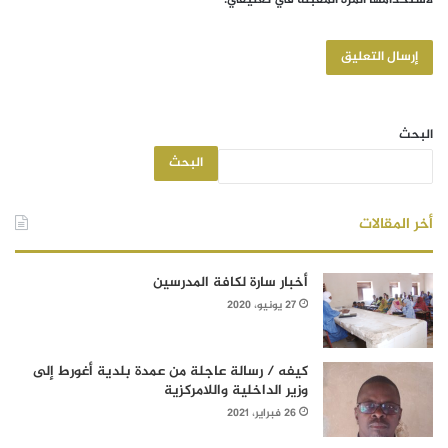
البحث
البحث
أخر المقالات
أخبار سارة لكافة المدرسين
27 يونيو، 2020
كيفه / رسالة عاجلة من عمدة بلدية أغورط إلى
وزير الداخلية واللامركزية
26 فبراير، 2021