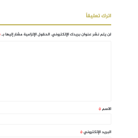
اترك تعليقاً
لن يتم نشر عنوان بريدك الإلكتروني.
الحقول الإلزامية مشار إليها بـ
*
الاسم
*
البريد الإلكتروني
*