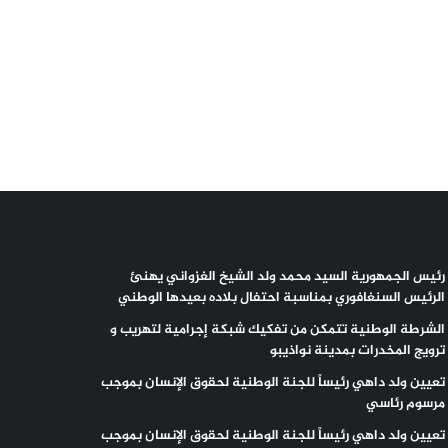
رئيس الجمهورية السيد محمد ولد الشيخ الغزواني يهنئ
الرئيس السنغافوري بمناسبة احتفال بلاده بعيدها الوطني
الشرطة الوطنية تتمكن من تفكيك شبكة إجرامية لتهريب و
ترويج المخدرات بمدينة نواذيبو
تعيين ولد داهي رئيساً للجنة الوطنية لحقوق الإنسان بموجب
مرسوم رئاسي
تعيين ولد داهي رئيساً للجنة الوطنية لحقوق الإنسان بموجب