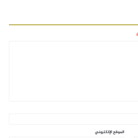
الموقع الإلكتروني