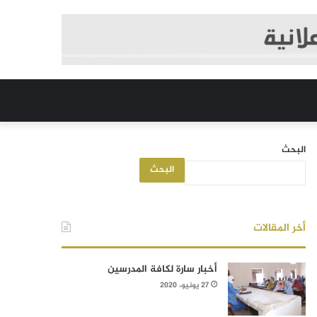
البحث
البحث
أخر المقالات
أخبار سارة لكافة المدرسين
27 يونيو، 2020