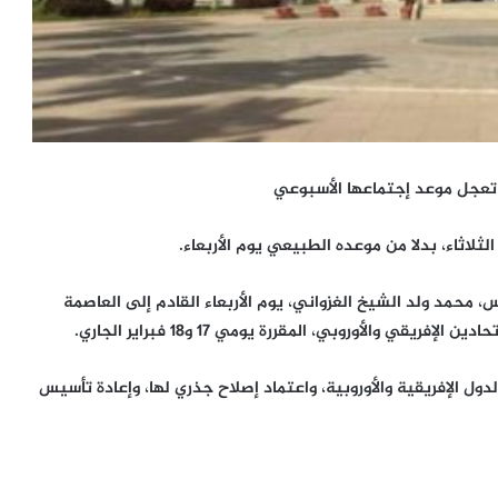
تعجل موعد إجتماعها الأسبوعي
لاثاء، بدلا من موعده الطبيعي يوم الأربعاء.
 محمد ولد الشيخ الغزواني، يوم الأربعاء القادم إلى العاصمة
ي والأوروبي، المقررة يومي 17 و18 فبراير الجاري.
دول الإفريقية والأوروبية، واعتماد إصلاح جذري لها، وإعادة تأسيس