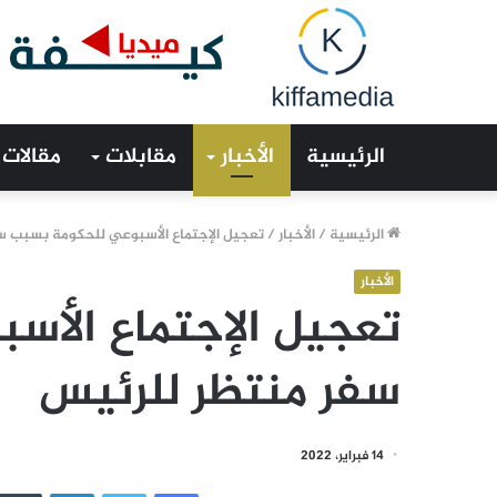
الرئيسية
الأخبار
مقابلات
مقالات
الرئيسية
/
الأخبار
/
تعجيل الإجتماع الأسبوعي للحكومة بسبب س
الأخبار
تعجيل الإجتماع الأس
سفر منتظر للرئيس
14 فبراير، 2022
فيسبوك
تويتر
لينكدإن