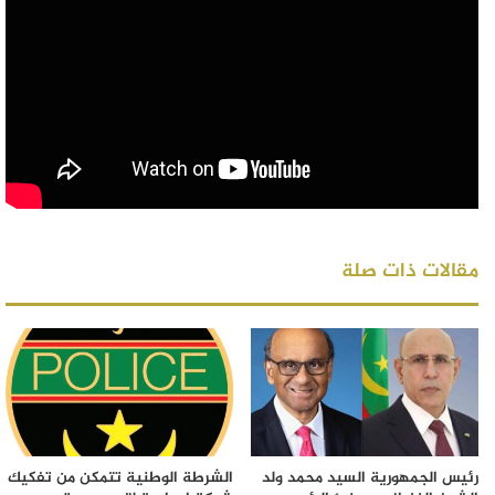
مقالات ذات صلة
رئيس الجمهورية السيد محمد ولد
الشرطة الوطنية تتمكن من تفكيك