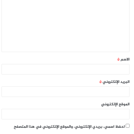
الاسم
*
البريد الإلكتروني
*
الموقع الإلكتروني
احفظ اسمي، بريدي الإلكتروني، والموقع الإلكتروني في هذا المتصفح