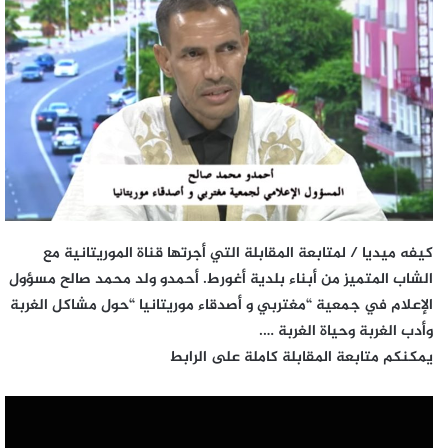
كيفه ميديا / لمتابعة المقابلة التي أجرتها قناة الموريتانية مع
الشاب المتميز من أبناء بلدية أغورط. أحمدو ولد محمد صالح مسؤول
الإعلام في جمعية “مغتربي و أصدقاء موريتانيا “حول مشاكل الغربة
وأدب الغربة وحياة الغربة ….
يمكنكم متابعة المقابلة كاملة على الرابط