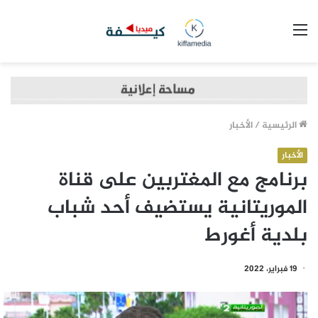
القائمة
الرئيسية
/
الأخبار
الأخبار
برنامج مع المغتربين على قناة
الموريتانية يستضيف أحد شباب
بلدية أغورط
19 فبراير، 2022