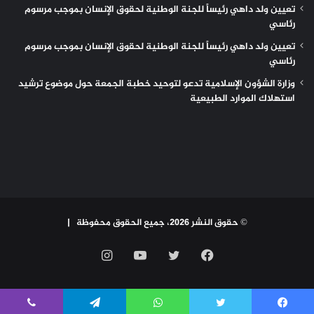
تعيين ولد داهي رئيساً للجنة الوطنية لحقوق الإنسان بموجب مرسوم
رئاسي
تعيين ولد داهي رئيساً للجنة الوطنية لحقوق الإنسان بموجب مرسوم
رئاسي
وزارة الشؤون الإسلامية تدعو لتوحيد خطبة الجمعة حول موضوع ترشيد
استهلاك الموارد الطبيعية
© حقوق النشر 2026، جميع الحقوق محفوظة |
فيسبوك
تويتر
يوتيوب
انستقرام