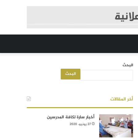
البحث
البحث
أخر المقالات
أخبار سارة لكافة المدرسين
27 يونيو، 2020