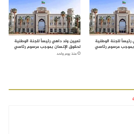
رئيساً للجنة الوطنية
تعيين ولد داهي رئيساً للجنة الوطنية
 بموجب مرسوم رئاسي
لحقوق الإنسان بموجب مرسوم رئاسي
منذ يوم واحد