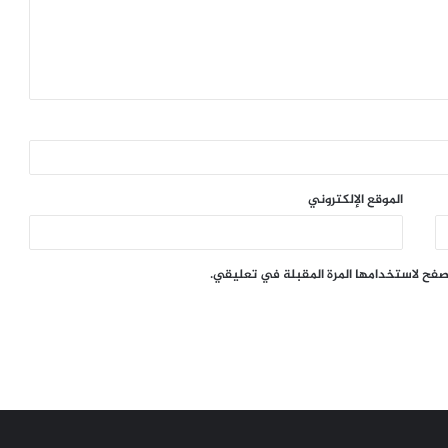
الموقع الإلكتروني
تصفح لاستخدامها المرة المقبلة في تعليقي.