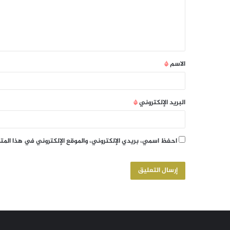
الاسم
*
البريد الإلكتروني
*
احفظ اسمي، بريدي الإلكتروني، والموقع الإلكتروني في هذا الم