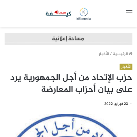
القائمة
الرئيسية
/
الأخبار
الأخبار
حزب الإتحاد من أجل الجمهورية يرد
على بيان أحزاب المعارضة
23 فبراير، 2022