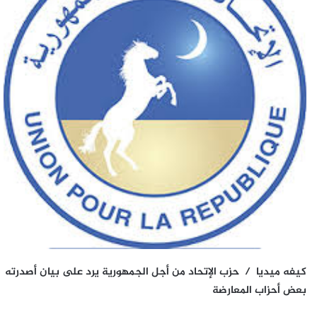
كيفه ميديا / حزب الإتحاد من أجل الجمهورية يرد على بيان أصدرته
بعض أحزاب المعارضة