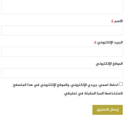
الاسم
*
البريد الإلكتروني
*
الموقع الإلكتروني
احفظ اسمي، بريدي الإلكتروني، والموقع الإلكتروني في هذا المتصفح
لاستخدامها المرة المقبلة في تعليقي.