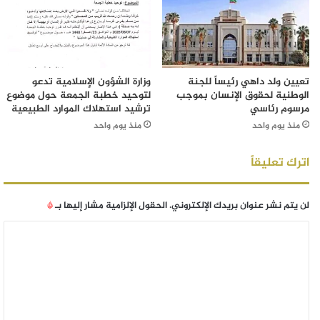
تعيين ولد داهي رئيساً للجنة
وزارة الشؤون الإسلامية تدعو
الوطنية لحقوق الإنسان بموجب
لتوحيد خطبة الجمعة حول موضوع
مرسوم رئاسي
ترشيد استهلاك الموارد الطبيعية
منذ يوم واحد
منذ يوم واحد
اترك تعليقاً
لن يتم نشر عنوان بريدك الإلكتروني.
الحقول الإلزامية مشار إليها بـ
*