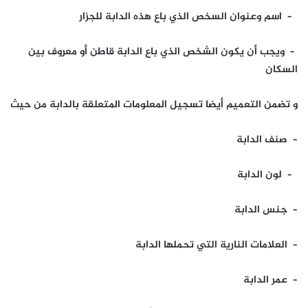
– اسم وعنوان السخص الذي باع هذه الدابة للجزار
– ويجب أن يكون الشخص الذي باع الدابة قاطن أو معروف بين
السكان
و تضمن التعميم أيضا تسجيل المعلومات المتعلقة بالدابة من حيث
– صنف الدابة
– لون الدابة
– جنس الدابة
– العلامات النارية التي تحملها الدابة
– عمر الدابة