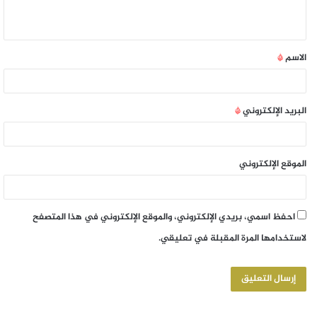
الاسم
*
البريد الإلكتروني
*
الموقع الإلكتروني
احفظ اسمي، بريدي الإلكتروني، والموقع الإلكتروني في هذا المتصفح
لاستخدامها المرة المقبلة في تعليقي.