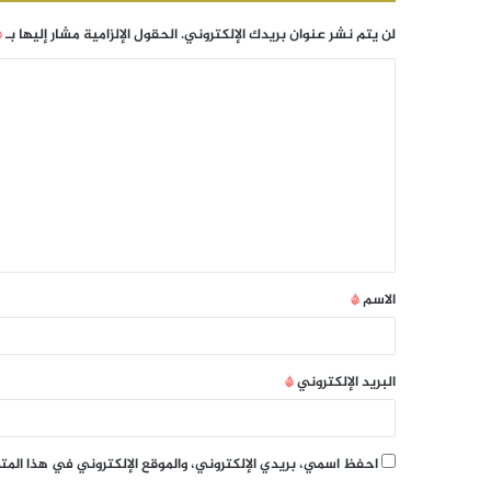
لن يتم نشر عنوان بريدك الإلكتروني.
الحقول الإلزامية مشار إليها بـ
*
الاسم
*
البريد الإلكتروني
*
احفظ اسمي، بريدي الإلكتروني، والموقع الإلكتروني في هذا الم