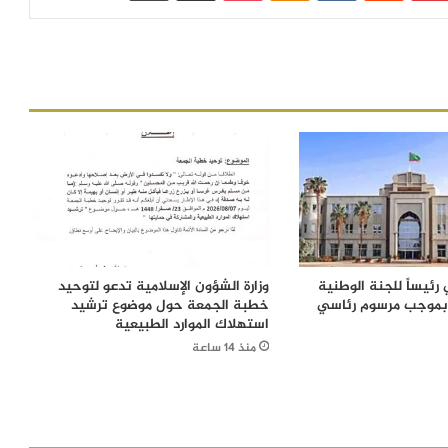
رئيساً للجنة الوطنية
وزارة الشؤون الإسلامية تدعو لتوحيد
 بموجب مرسوم رئاسي
خطبة الجمعة حول موضوع ترشيد
استهلاك الموارد الطبيعية
منذ 14 ساعة