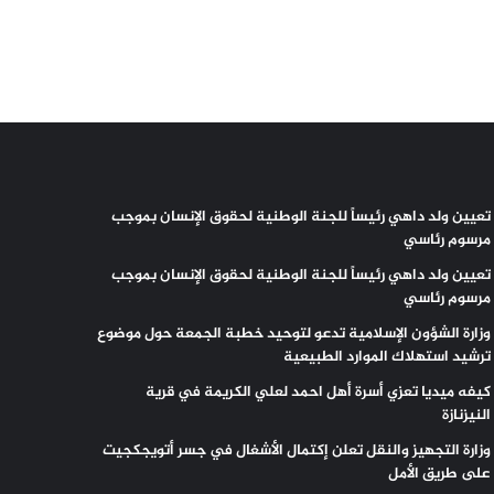
تعيين ولد داهي رئيساً للجنة الوطنية لحقوق الإنسان بموجب
مرسوم رئاسي
تعيين ولد داهي رئيساً للجنة الوطنية لحقوق الإنسان بموجب
مرسوم رئاسي
وزارة الشؤون الإسلامية تدعو لتوحيد خطبة الجمعة حول موضوع
ترشيد استهلاك الموارد الطبيعية
كيفه ميديا تعزي أسرة أهل احمد لعلي الكريمة في قرية
النيزنازة
وزارة التجهيز والنقل تعلن إكتمال الأشغال في جسر أتويجكجيت
على طريق الأمل