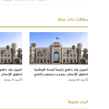
مقالات ذات صلة
تعيين ولد داهي رئيساً للجنة الوطنية
تعيين ولد داهي 
لحقوق الإنسان بموجب مرسوم رئاسي
لحقوق الإنسان
منذ 10 ساعات
منذ 11 ساعة
اترك تعليقاً