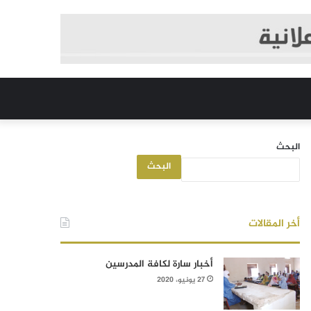
البحث
البحث
أخر المقالات
أخبار سارة لكافة المدرسين
27 يونيو، 2020