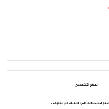
الموقع الإلكتروني
تصفح لاستخدامها المرة المقبلة في تعليقي.