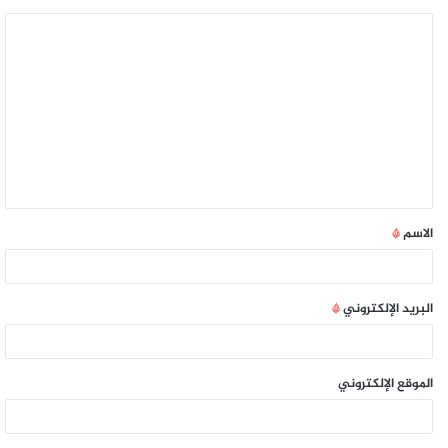
الاسم
*
البريد الإلكتروني
*
الموقع الإلكتروني