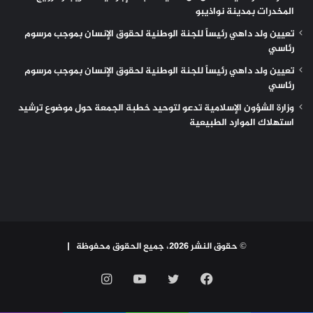
المخدرات بمدينة نواذيبو
تعيين ولد داهي رئيساً للجنة الوطنية لحقوق الإنسان بموجب مرسوم
رئاسي
تعيين ولد داهي رئيساً للجنة الوطنية لحقوق الإنسان بموجب مرسوم
رئاسي
وزارة الشؤون الإسلامية تدعو لتوحيد خطبة الجمعة حول موضوع ترشيد
استهلاك الموارد الطبيعية
© حقوق النشر 2026، جميع الحقوق محفوظة |
فيسبوك
تويتر
يوتيوب
انستقرام