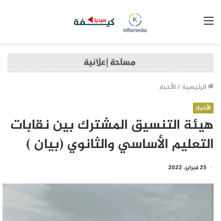
القائمة
الرئيسية
/
الأخبار
الأخبار
هيئة التنسيق المشترك بين نقابات
التعليم الأساسي والثانوي (بيان )
25 فبراير، 2022