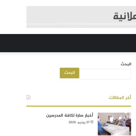
البحث
البحث
أخر المقالات
أخبار سارة لكافة المدرسين
27 يونيو، 2020