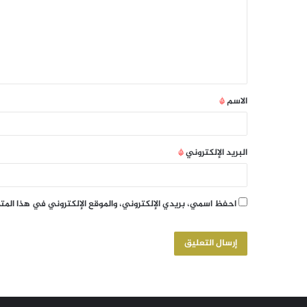
الاسم
*
البريد الإلكتروني
*
احفظ اسمي، بريدي الإلكتروني، والموقع الإلكتروني في هذا الم