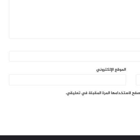
الموقع الإلكتروني
تصفح لاستخدامها المرة المقبلة في تعليقي.