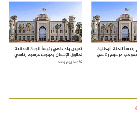
رئيساً للجنة الوطنية
تعيين ولد داهي رئيساً للجنة الوطنية
 بموجب مرسوم رئاسي
لحقوق الإنسان بموجب مرسوم رئاسي
منذ يوم واحد