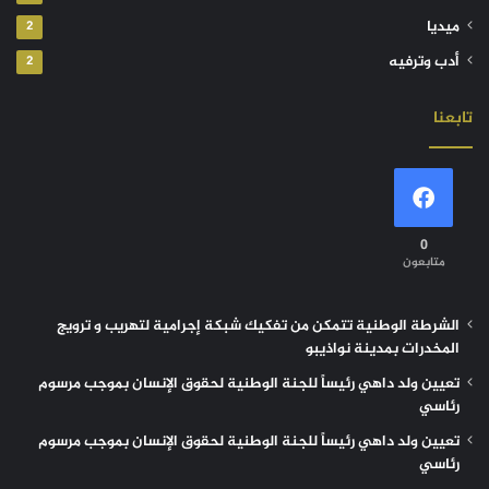
ميديا
2
أدب وترفيه
2
تابعنا
0
متابعون
الشرطة الوطنية تتمكن من تفكيك شبكة إجرامية لتهريب و ترويج
المخدرات بمدينة نواذيبو
تعيين ولد داهي رئيساً للجنة الوطنية لحقوق الإنسان بموجب مرسوم
رئاسي
تعيين ولد داهي رئيساً للجنة الوطنية لحقوق الإنسان بموجب مرسوم
رئاسي