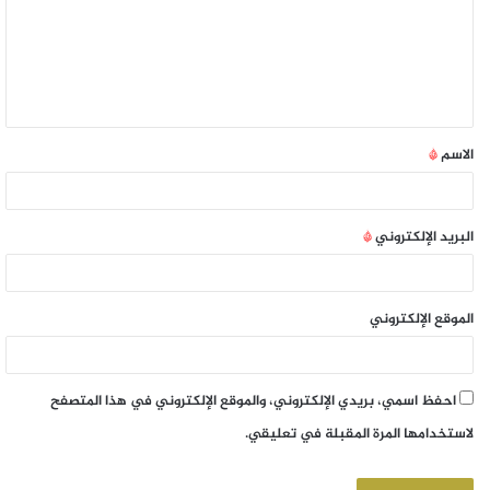
الاسم
*
البريد الإلكتروني
*
الموقع الإلكتروني
احفظ اسمي، بريدي الإلكتروني، والموقع الإلكتروني في هذا المتصفح
لاستخدامها المرة المقبلة في تعليقي.