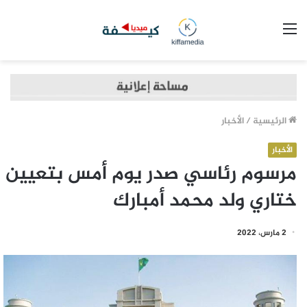
القائمة
الرئيسية
/
الأخبار
الأخبار
مرسوم رئاسي صدر يوم أمس بتعيين
ختاري ولد محمد أمبارك
2 مارس، 2022