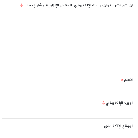
لن يتم نشر عنوان بريدك الإلكتروني.
الحقول الإلزامية مشار إليها بـ
*
الاسم
*
البريد الإلكتروني
*
الموقع الإلكتروني