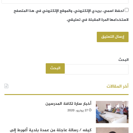
احفظ اسمي، بريدي الإلكتروني، والموقع الإلكتروني في هذا المتصفح
لاستخدامها المرة المقبلة في تعليقي.
البحث
البحث
أخر المقالات
أخبار سارة لكافة المدرسين
27 يونيو، 2020
كيفه / رسالة عاجلة من عمدة بلدية أغورط إلى