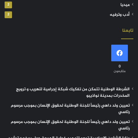
ميديا
2
أدب وترفيه
2
تابعنا
0
متابعون
الشرطة الوطنية تتمكن من تفكيك شبكة إجرامية لتهريب و ترويج
المخدرات بمدينة نواذيبو
تعيين ولد داهي رئيساً للجنة الوطنية لحقوق الإنسان بموجب مرسوم
رئاسي
تعيين ولد داهي رئيساً للجنة الوطنية لحقوق الإنسان بموجب مرسوم
رئاسي