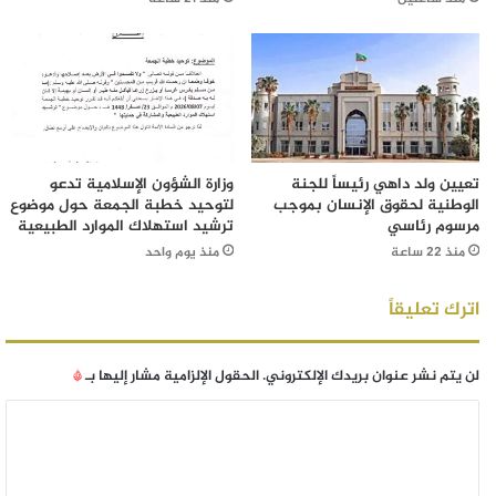
تعيين ولد داهي رئيساً للجنة
وزارة الشؤون الإسلامية تدعو
الوطنية لحقوق الإنسان بموجب
لتوحيد خطبة الجمعة حول موضوع
مرسوم رئاسي
ترشيد استهلاك الموارد الطبيعية
منذ 22 ساعة
منذ يوم واحد
اترك تعليقاً
لن يتم نشر عنوان بريدك الإلكتروني.
الحقول الإلزامية مشار إليها بـ
*