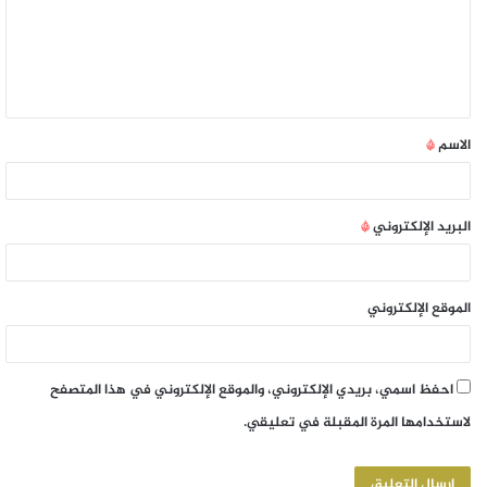
الاسم
*
البريد الإلكتروني
*
الموقع الإلكتروني
احفظ اسمي، بريدي الإلكتروني، والموقع الإلكتروني في هذا المتصفح
لاستخدامها المرة المقبلة في تعليقي.