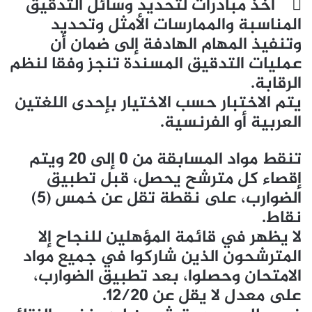
 أخذ مبادرات لتحديد وسائل التدقيق
المناسبة والممارسات الأمثل وتحديد
وتنفيذ المهام الهادفة إلى ضمان أن
عمليات التدقيق المسندة تنجز وفقا لنظم
الرقابة.
يتم الاختبار حسب الاختيار بإحدى اللغتين
العربية أو الفرنسية.
تنقط مواد المسابقة من 0 إلى 20 ويتم
إقصاء كل مترشح يحصل، قبل تطبيق
الضوارب، على نقطة تقل عن خمس (5)
نقاط.
لا يظهر في قائمة المؤهلين للنجاح إلا
المترشحون الذين شاركوا في جميع مواد
الامتحان وحصلوا، بعد تطبيق الضوارب،
على معدل لا يقل عن 12/20.