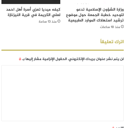
وزارة الشؤون الإسلامية تدعو
كيفه ميديا تعزي أسرة أهل احمد
لتوحيد خطبة الجمعة حول موضوع
لعلي الكريمة في قرية النيزنازة
ترشيد استهلاك الموارد الطبيعية
منذ 13 ساعة
منذ 10 ساعات
اترك تعليقاً
لن يتم نشر عنوان بريدك الإلكتروني.
الحقول الإلزامية مشار إليها بـ
*