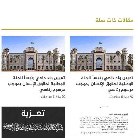
مقالات ذات صلة
تعيين ولد داهي رئيساً للجنة
تعيين ولد داهي رئيساً للجنة
الوطنية لحقوق الإنسان بموجب
الوطنية لحقوق الإنسان بموجب
مرسوم رئاسي
مرسوم رئاسي
منذ 6 ساعات
منذ 7 ساعات