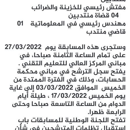
مفتش رئيسي للخزينة والضرائب
04 قضاة منتدبين
مهندس رئيسي في المعلوماتية 01
قاضي منتدب
وستجرى هذه المسابقة يوم 27/03/2022
على تمام الساعة الثامنة صباحا، في
مباني المركز العالي للتعليم التقني .
يفتح سجل الترشح في مباني محكمة
الحسابات، وذلك في الفترة الممتدة من
الخميس الموافق 03/03/2022 إلى غاية
يوم الخميس 17/03/2022 ، طيلة أيام
الدوام من الساعة التاسعة صباحا وحتى
الرابعة ظهرا.
تفتح اللجنة الوطنية للمسابقات باب
استقبال تظلمات المترشحين في شأن