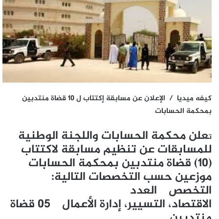
كيفه ميديا / الإعلان عن مسابقة إكتتاب ل 10 قضاة منتدبين
بمحكمة الحسابات
علن محكمة الحسابات واللجنة الوطنية
ت
للمسابقات عن تنظيم مسابقة لاكتتاب
(10) قضاة منتدبين بمحكمة الحسابات
موزعين حسب التخصصات التالية:
التخصص العدد
الاقتصاد، التسيير، إدارة الأعمال 05 قضاة
منتدبين