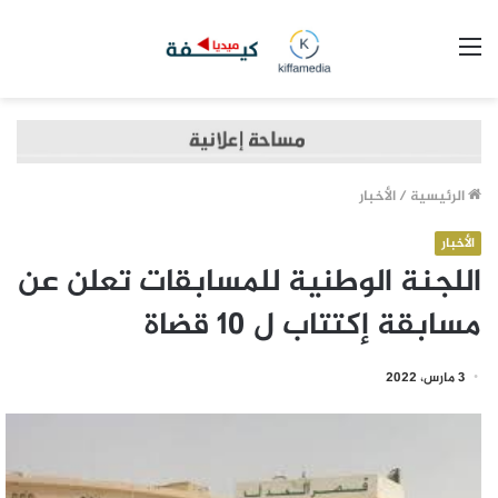
القائمة
الرئيسية
/
الأخبار
الأخبار
اللجنة الوطنية للمسابقات تعلن عن
مسابقة إكتتاب ل 10 قضاة
3 مارس، 2022