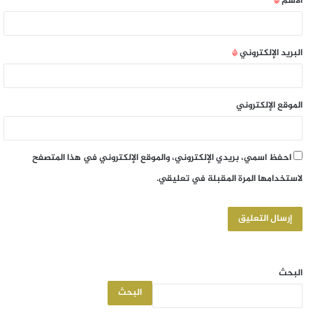
الاسم
*
البريد الإلكتروني
*
الموقع الإلكتروني
احفظ اسمي، بريدي الإلكتروني، والموقع الإلكتروني في هذا المتصفح
لاستخدامها المرة المقبلة في تعليقي.
البحث
البحث