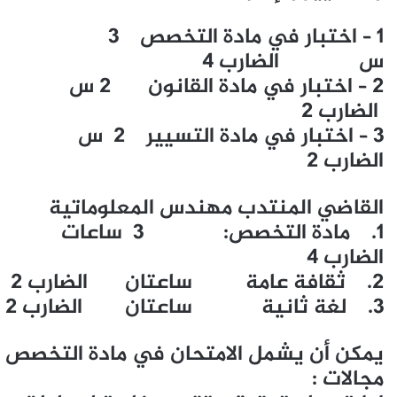
1 – اختبار في مادة التخصص 3
س الضارب 4
2 – اختبار في مادة القانون 2 س
الضارب 2
3 – اختبار في مادة التسيير 2 س
الضارب 2
القاضي المنتدب مهندس المعلوماتية
1. مادة التخصص: 3 ساعات
الضارب 4
2. ثقافة عامة ساعتان الضارب 2
3. لغة ثانية ساعتان الضارب 2
يمكن أن يشمل الامتحان في مادة التخصص
مجالات :