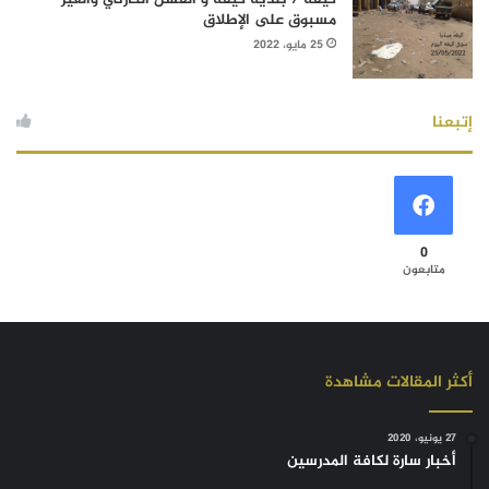
مسبوق على الإطلاق
25 مايو، 2022
إتبعنا
0
متابعون
أكثر المقالات مشاهدة
27 يونيو، 2020
أخبار سارة لكافة المدرسين