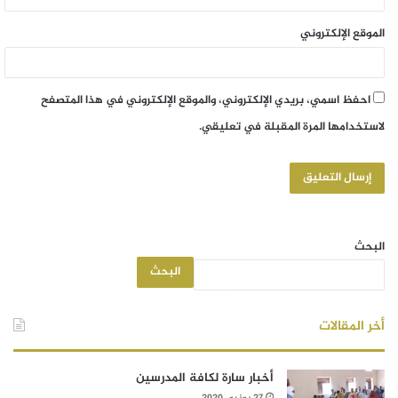
الموقع الإلكتروني
احفظ اسمي، بريدي الإلكتروني، والموقع الإلكتروني في هذا المتصفح
لاستخدامها المرة المقبلة في تعليقي.
البحث
البحث
أخر المقالات
أخبار سارة لكافة المدرسين