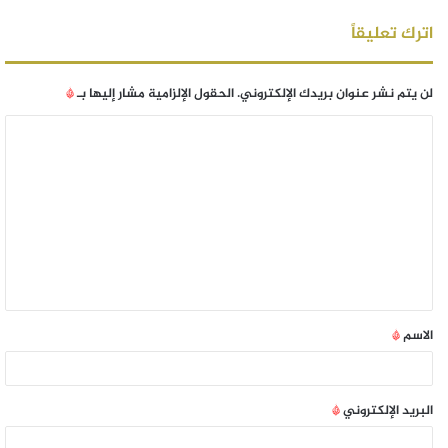
اترك تعليقاً
لن يتم نشر عنوان بريدك الإلكتروني.
الحقول الإلزامية مشار إليها بـ
*
الاسم
*
البريد الإلكتروني
*