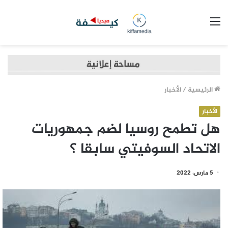
القائمة
الرئيسية
/
الأخبار
الأخبار
هل تطمح روسيا لضم جمهوريات
الاتحاد السوفيتي سابقا ؟
5 مارس، 2022