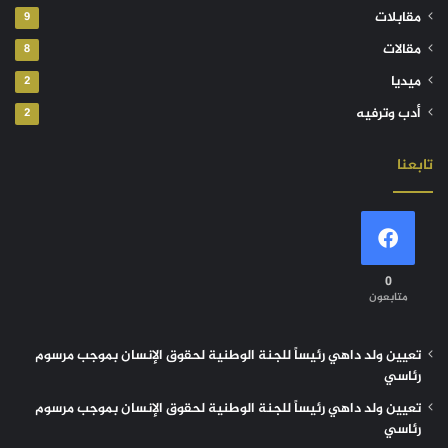
مقابلات
9
مقالات
8
ميديا
2
أدب وترفيه
2
تابعنا
0
متابعون
تعيين ولد داهي رئيساً للجنة الوطنية لحقوق الإنسان بموجب مرسوم
رئاسي
تعيين ولد داهي رئيساً للجنة الوطنية لحقوق الإنسان بموجب مرسوم
رئاسي