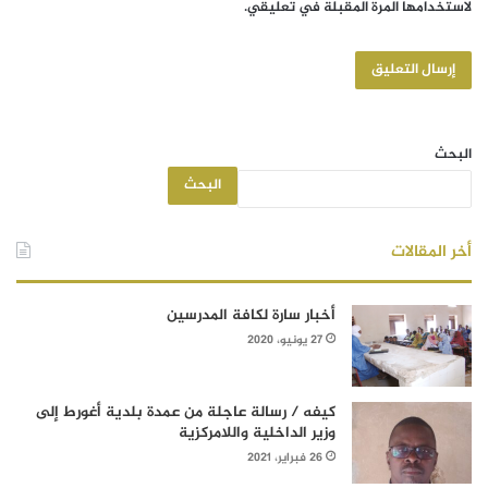
لاستخدامها المرة المقبلة في تعليقي.
البحث
البحث
أخر المقالات
أخبار سارة لكافة المدرسين
27 يونيو، 2020
كيفه / رسالة عاجلة من عمدة بلدية أغورط إلى
وزير الداخلية واللامركزية
26 فبراير، 2021