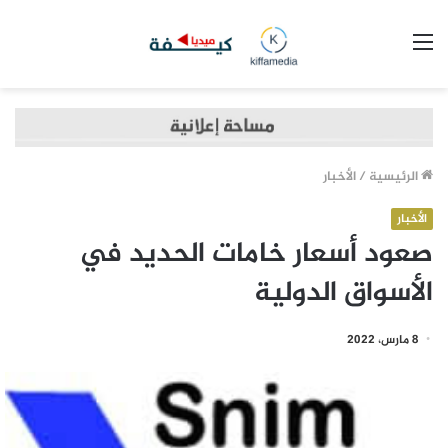
القائمة
الرئيسية
/
الأخبار
الأخبار
صعود أسعار خامات الحديد في
الأسواق الدولية
8 مارس، 2022