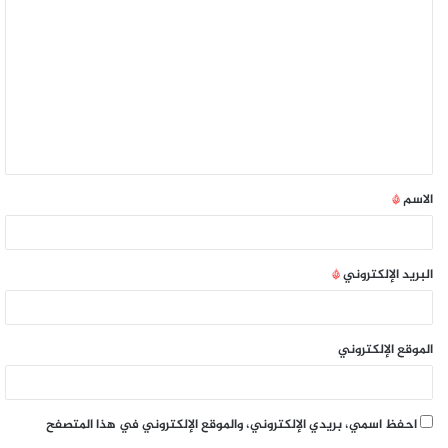
الاسم
*
البريد الإلكتروني
*
الموقع الإلكتروني
احفظ اسمي، بريدي الإلكتروني، والموقع الإلكتروني في هذا المتصفح