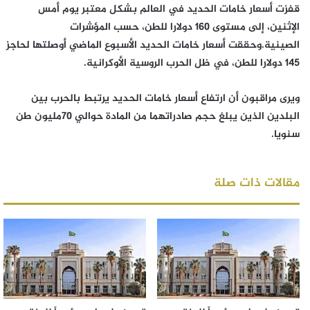
قفزت أسعار خامات الحديد في العالم بشكل معتبر يوم أمس
الإثنين، إلى مستوى 160 دولارا للطن، حسب المؤشرات
الصينية.وحققت أسعار خامات الحديد الأسبوع الماضي أوصلتها لحاجز
145 دولارا للطن، في ظل الحرب الروسية الأوكرانية.
ويرى مراقبون أن ارتفاع أسعار خامات الحديد يرتبط بالحرب بين
البلدين الذين يبلغ حجم صادراتهما من المادة حوالي 70مليون طن
سنويا.
مقالات ذات صلة